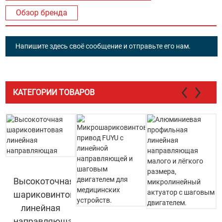
Обзор бренда
Напишите здесь своё сообщение и отправьте его нам.
КАТЕГОРИИ ТОВАРОВ
Высокоточная
шариковинтовая
линейная
направляющая