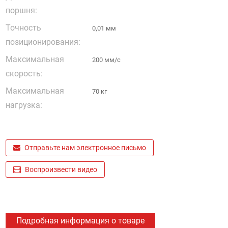
поршня:
Точность
0,01 мм
позиционирования:
Максимальная
200 мм/с
скорость:
Максимальная
70 кг
нагрузка:
Отправьте нам электронное письмо
Воспроизвести видео
Подробная информация о товаре