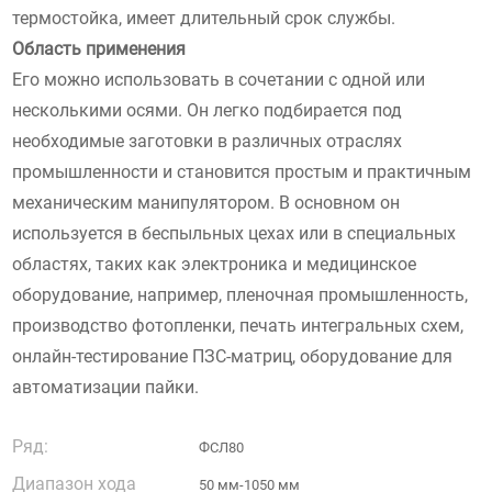
термостойка, имеет длительный срок службы.
Область применения
Его можно использовать в сочетании с одной или
несколькими осями. Он легко подбирается под
необходимые заготовки в различных отраслях
промышленности и становится простым и практичным
механическим манипулятором. В основном он
используется в беспыльных цехах или в специальных
областях, таких как электроника и медицинское
оборудование, например, пленочная промышленность,
производство фотопленки, печать интегральных схем,
онлайн-тестирование ПЗС-матриц, оборудование для
автоматизации пайки.
Ряд:
ФСЛ80
Диапазон хода
50 мм-1050 мм