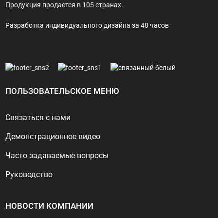
Продукция продается в 105 странах.
Разработка индивидуального дизайна за 48 часов
ПОЛЬЗОВАТЕЛЬСКОЕ МЕНЮ
Связаться с нами
Демонстрационное видео
Часто задаваемые вопросы
Руководство
НОВОСТИ КОМПАНИИ