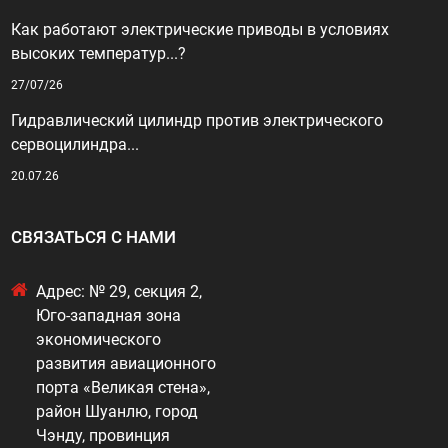
Как работают электрические приводы в условиях
высоких температур...?
27/07/26
Гидравлический цилиндр против электрического
сервоцилиндра...
20.07.26
СВЯЗАТЬСЯ С НАМИ
Адрес: № 29, секция 2,
Юго-западная зона
экономического
развития авиационного
порта «Великая стена»,
район Шуанлю, город
Чэнду, провинция