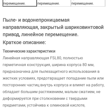
Пыле- и водонепроницаемая
направляющая, закрытый шариковинтовой
привод, линейное перемещение.
Краткое описание:
Технические характеристики
Линейная направляющая FSL80, полностью
герметичная конструкция, ширина корпуса 80 мм,
предназначена для пылезащитного использования в
жестких условиях, предотвращает попадание пыли или
посторонних частиц внутрь корпуса и влияет на работу,
обладает большим растяжением, малым сжатием, не
деформируется при столкновении с твердыми
предметами, устойчива к олеиновой кислоте,