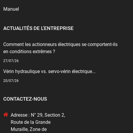
Manuel
ACTUALITÉS DE L'ENTREPRISE
Comment les actionneurs électriques se comportent-ils
en conditions extrêmes ?
27/07/26
Vérin hydraulique vs. servo-vérin électrique...
20/07/26
CONTACTEZ-NOUS
Adresse : N° 29, Section 2,
Route de la Grande
Muraille, Zone de