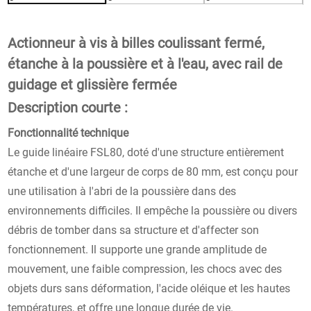
Actionneur à vis à billes coulissant fermé,
étanche à la poussière et à l'eau, avec rail de
guidage et glissière fermée
Description courte :
Fonctionnalité technique
Le guide linéaire FSL80, doté d'une structure entièrement
étanche et d'une largeur de corps de 80 mm, est conçu pour
une utilisation à l'abri de la poussière dans des
environnements difficiles. Il empêche la poussière ou divers
débris de tomber dans sa structure et d'affecter son
fonctionnement. Il supporte une grande amplitude de
mouvement, une faible compression, les chocs avec des
objets durs sans déformation, l'acide oléique et les hautes
températures, et offre une longue durée de vie.