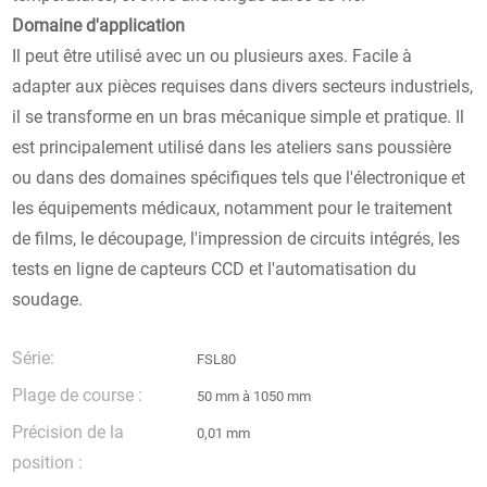
Domaine d'application
Il peut être utilisé avec un ou plusieurs axes. Facile à
adapter aux pièces requises dans divers secteurs industriels,
il se transforme en un bras mécanique simple et pratique. Il
est principalement utilisé dans les ateliers sans poussière
ou dans des domaines spécifiques tels que l'électronique et
les équipements médicaux, notamment pour le traitement
de films, le découpage, l'impression de circuits intégrés, les
tests en ligne de capteurs CCD et l'automatisation du
soudage.
Série:
FSL80
Plage de course :
50 mm à 1050 mm
Précision de la
0,01 mm
position :