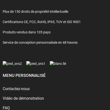
Plus de 150 droits de propriété intellectuelle
Certifications CE, FCC, RoHS, IP65, TUV et ISO 9001
Produits vendus dans 105 pays
Service de conception personnalisée en 48 heures
MENU PERSONNALISÉ
Contactez-nous
Vidéo de démonstration
FAQ