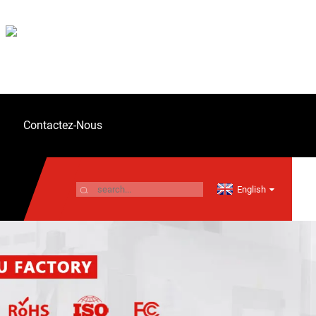
Contactez-Nous
English