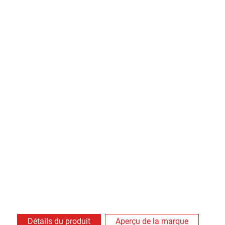
Détails du produit
Aperçu de la marque