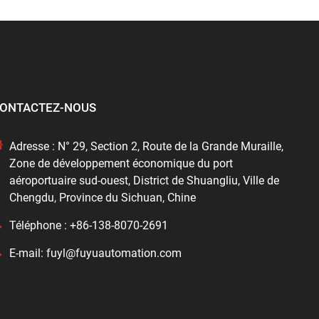
ONTACTEZ-NOUS
Adresse : N° 29, Section 2, Route de la Grande Muraille,
Zone de développement économique du port
aéroportuaire sud-ouest, District de Shuangliu, Ville de
Chengdu, Province du Sichuan, Chine
Téléphone : +86-138-8070-2691
E-mail: fuyl@fuyuautomation.com