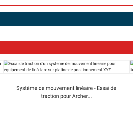
Système de mouvement linéaire - Essai de
traction pour Archer...