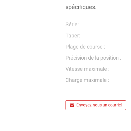
spécifiques.
Série:
Taper:
Plage de course :
Précision de la position :
Vitesse maximale :
Charge maximale :
Envoyez-nous un courriel