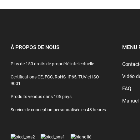
À PROPOS DE NOUS
MENU 
Plus de 150 droits de propriété intellectuelle
Contact
Vidéo d
Certifications CE, FCC, RoHS, IP65, TUV et ISO
9001
FAQ
Produits vendus dans 105 pays
Manuel
Service de conception personnalisée en 48 heures