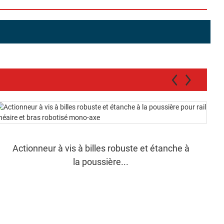
Actionneur à vis à billes robuste et étanche à
la poussière...