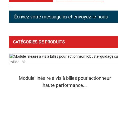
Écrivez votre message ici et envoyez-le-nous
CATÉGORIES DE PRODUITS
Module linéaire à vis à billes pour actionneur
haute performance...