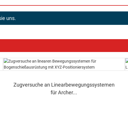
sie uns.
Zugversuche an Linearbewegungssystemen
für Archer...