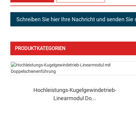
Schreiben Sie hier Ihre Nachricht und senden Sie 
PRODUKTKATEGORIEN
Hochleistungs-Kugelgewindetrieb-
Linearmodul Do...