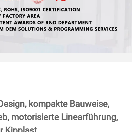
esign, kompakte Bauweise,
b, motorisierte Linearführung,
r Kipplast