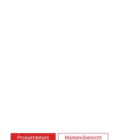
Produktdetails
Markenübersicht