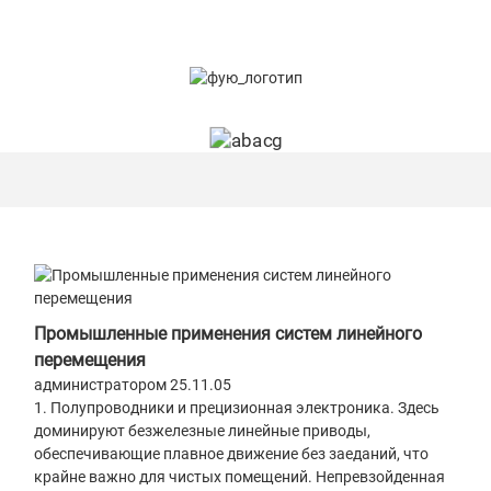
Промышленные применения систем линейного
перемещения
администратором 25.11.05
1. Полупроводники и прецизионная электроника. Здесь
доминируют безжелезные линейные приводы,
обеспечивающие плавное движение без заеданий, что
крайне важно для чистых помещений. Непревзойденная