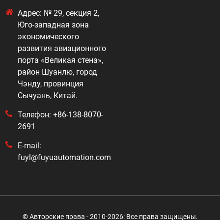
Адрес: № 29, секция 2,
Юго-западная зона
экономического
развития авиационного
порта «Великая стена»,
район Шуанлю, город
Чэнду, провинция
Сычуань, Китай.
Телефон: +86-138-8070-
2691
E-mail:
fuyl@fuyuautomation.com
© Авторские права - 2010-2026: Все права защищены.