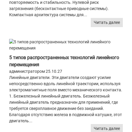
повторяемость и стабильность. Нулевой риск
загрязнения (бесконтактные приводные системы).
Компактная архитектура системы для...
Читать далее
5 типов распространенных технологий линейного
перемещения
администратором 25.10.27
Линейные двигатели. Эти двигатели создают усилие
непосредственно вдоль линейной траектории, используя
электромагнитные поля вместо механического контакта.
1. Безжелезный линейный двигатель. Безжелезный
линейный двигатель предназначен для применений, где
требуется сверхплавное движение без заеданий.
Благодаря отсутствию железа в подвижной катушке, этот
двигатель...
Читать далее