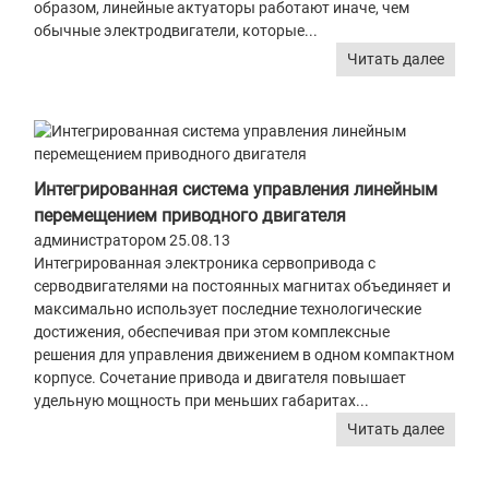
образом, линейные актуаторы работают иначе, чем
обычные электродвигатели, которые...
Читать далее
Интегрированная система управления линейным
перемещением приводного двигателя
администратором 25.08.13
Интегрированная электроника сервопривода с
серводвигателями на постоянных магнитах объединяет и
максимально использует последние технологические
достижения, обеспечивая при этом комплексные
решения для управления движением в одном компактном
корпусе. Сочетание привода и двигателя повышает
удельную мощность при меньших габаритах...
Читать далее