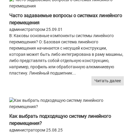
Часто задаваемые вопросы о системах линейного
перемещения
администратором 25.09.01
В: Каковы основные компоненты системы линейного
перемещения? О: Базовая система линейного
перемещения начинается с несущей конструкции,
которая может быть либо интегрирована в раму машины,
либо представлять собой отдельную конструкцию,
например, профиль или обработанную алюминиевую
пластину. Линейный подшипник...
Читать далее
Как выбрать подходящую систему линейного
перемещения?
администратором 25.08.25