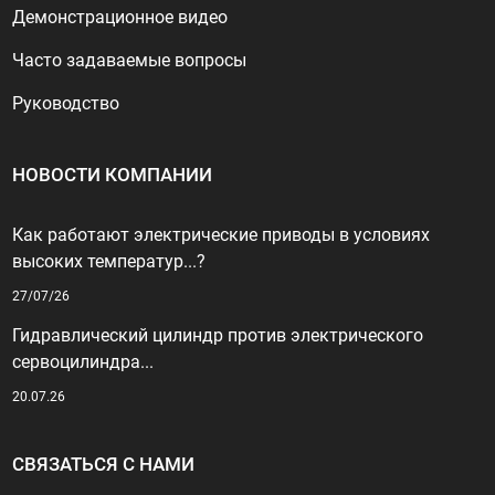
Демонстрационное видео
Часто задаваемые вопросы
Руководство
НОВОСТИ КОМПАНИИ
Как работают электрические приводы в условиях
высоких температур...?
27/07/26
Гидравлический цилиндр против электрического
сервоцилиндра...
20.07.26
СВЯЗАТЬСЯ С НАМИ