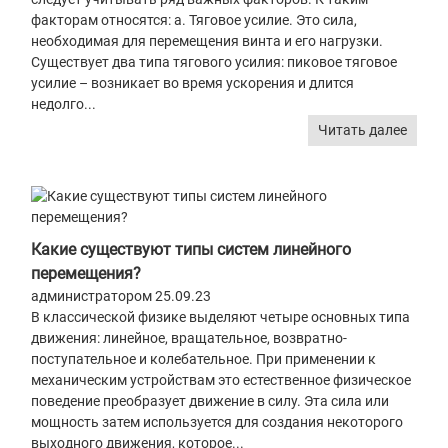
факторам относятся: а. Тяговое усилие. Это сила,
необходимая для перемещения винта и его нагрузки.
Существует два типа тягового усилия: пиковое тяговое
усилие – возникает во время ускорения и длится
недолго...
Читать далее
Какие существуют типы систем линейного
перемещения?
администратором 25.09.23
В классической физике выделяют четыре основных типа
движения: линейное, вращательное, возвратно-
поступательное и колебательное. При применении к
механическим устройствам это естественное физическое
поведение преобразует движение в силу. Эта сила или
мощность затем используется для создания некоторого
выходного движения, которое...