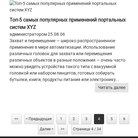
Топ-5 самых популярных применений портальных
систем XYZ
администратором 25.08.06
Захват и перемещение — широко распространенное
применение в мире автоматизации. Использование
различных головок для захвата или перемещения
различных объектов в разные положения — очень часто
можно увидеть устройства такого типа с вакуумной
головкой или набором пинцетов, готовых собирать
бутылки, книги, продукты питания или электронику...
Читать далее
<<
< Предыдущая
1
2
3
4
5
6
Далее >
>>
Страница 4 / 34