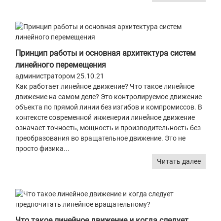
Принцип работы и основная архитектура систем
линейного перемещения
администратором 25.10.21
Как работает линейное движение? Что такое линейное
движение на самом деле? Это контролируемое движение
объекта по прямой линии без изгибов и компромиссов. В
контексте современной инженерии линейное движение
означает точность, мощность и производительность без
преобразования во вращательное движение. Это не
просто физика...
Читать далее
Что такое линейное движение и когда следует