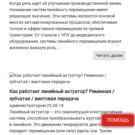
Когда речь идет об улучшении производственной линии,
понимание систем линейного перемещения имеет
решающее значение. Эти системы являются основой
многих автоматизированных процессов, обеспечивая
точное и эффективное перемещение по прямой
траектории. От станков с ЧПУ до медицинского
оборудования, системы линейного перемещения играют
жизненно важную роль...
Читать далее
Как работает линейный актуатор? Ременная /
зубчатая / винтовая передача
администратором 25.08.18
Линейный актуатор — это самонесущая конструктивная
система, способная преобразовывать круговое движение
ПОМОЩЬ
в линейное. Это движение генерируется двигателем и
передает перемещение (или силу) вдоль оси. Таким