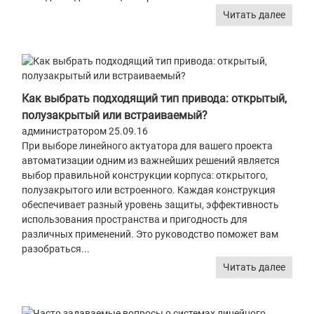
Читать далее
Как выбрать подходящий тип привода: открытый,
полузакрытый или встраиваемый?
администратором 25.09.16
При выборе линейного актуатора для вашего проекта
автоматизации одним из важнейших решений является
выбор правильной конструкции корпуса: открытого,
полузакрытого или встроенного. Каждая конструкция
обеспечивает разный уровень защиты, эффективность
использования пространства и пригодность для
различных применений. Это руководство поможет вам
разобраться...
Читать далее