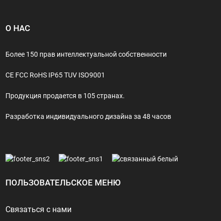
О НАС
Более 150 прав интеллектуальной собственности
CE FCC RoHS IP65 TUV ISO9001
Продукция продается в 105 странах.
Разработка индивидуального дизайна за 48 часов
ПОЛЬЗОВАТЕЛЬСКОЕ МЕНЮ
Связаться с нами