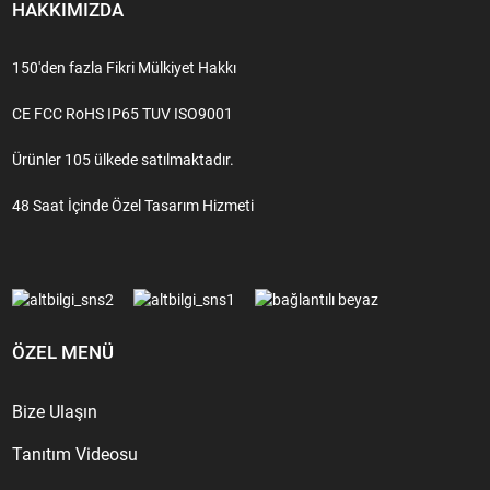
HAKKIMIZDA
150'den fazla Fikri Mülkiyet Hakkı
CE FCC RoHS IP65 TUV ISO9001
Ürünler 105 ülkede satılmaktadır.
48 Saat İçinde Özel Tasarım Hizmeti
ÖZEL MENÜ
Bize Ulaşın
Tanıtım Videosu