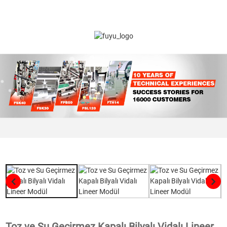
Toz ve Su Geçirmez Kapalı Bilyalı Vidalı Lineer