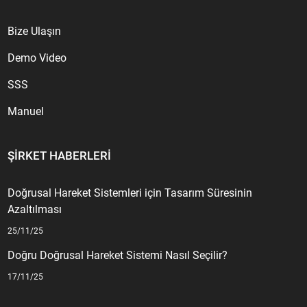
Bize Ulaşın
Demo Video
SSS
Manuel
ŞIRKET HABERLERI
Doğrusal Hareket Sistemleri için Tasarım Süresinin
Azaltılması
25/11/25
Doğru Doğrusal Hareket Sistemi Nasıl Seçilir?
17/11/25