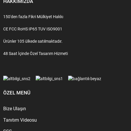
HAKKIMIZDA
150'den fazla Fikri Mülkiyet Hakkı
CE FCC RoHS IP65 TUV ISO9001
Ürünler 105 ülkede satılmaktadır.
48 Saat İçinde Özel Tasarım Hizmeti
ÖZEL MENÜ
Bize Ulaşın
Tanıtım Videosu