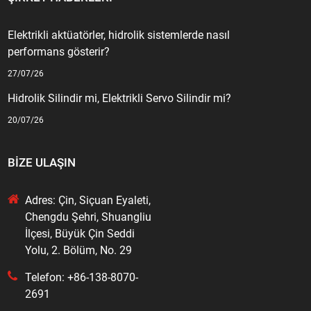
Elektrikli aktüatörler, hidrolik sistemlerde nasıl
performans gösterir?
27/07/26
Hidrolik Silindir mi, Elektrikli Servo Silindir mi?
20/07/26
BIZE ULAŞIN
Adres: Çin, Siçuan Eyaleti,
Chengdu Şehri, Shuangliu
İlçesi, Büyük Çin Seddi
Yolu, 2. Bölüm, No. 29
Telefon: +86-138-8070-
2691