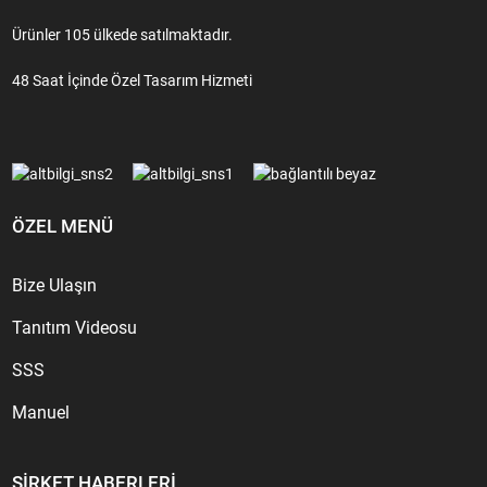
Ürünler 105 ülkede satılmaktadır.
48 Saat İçinde Özel Tasarım Hizmeti
ÖZEL MENÜ
Bize Ulaşın
Tanıtım Videosu
SSS
Manuel
ŞIRKET HABERLERI