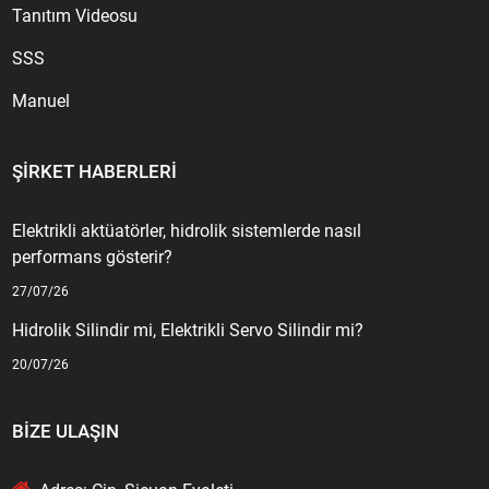
Tanıtım Videosu
SSS
Manuel
ŞIRKET HABERLERI
Elektrikli aktüatörler, hidrolik sistemlerde nasıl
performans gösterir?
27/07/26
Hidrolik Silindir mi, Elektrikli Servo Silindir mi?
20/07/26
BIZE ULAŞIN