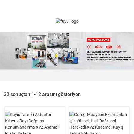
32 sonuçtan 1-12 arasını gösteriyor.