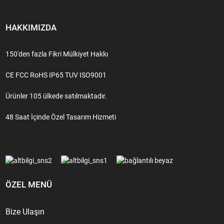
HAKKIMIZDA
150'den fazla Fikri Mülkiyet Hakkı
CE FCC RoHS IP65 TUV ISO9001
Ürünler 105 ülkede satılmaktadır.
48 Saat İçinde Özel Tasarım Hizmeti
ÖZEL MENÜ
Bize Ulaşın