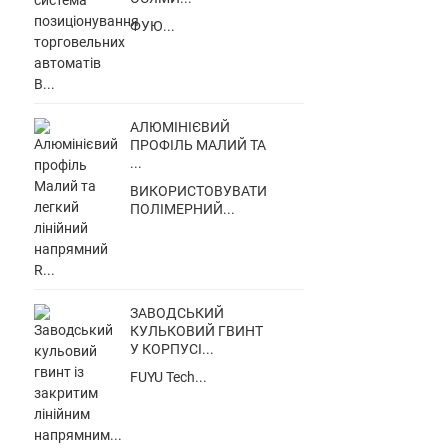
ФУЮ...
АЛЮМІНІЄВИЙ
ПРОФІЛЬ МАЛИЙ ТА
...
ВИКОРИСТОВУВАТИ
ПОЛІМЕРНИЙ...
ЗАВОДСЬКИЙ
КУЛЬКОВИЙ ГВИНТ
У КОРПУСІ...
FUYU Tech...