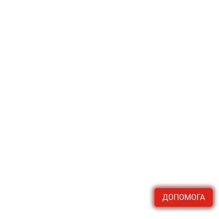
ДОПОМОГА