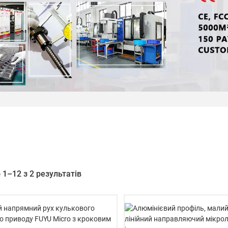
1–12 з 2 результатів