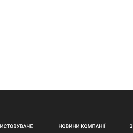
ИСТОВУВАЧЕ
НОВИНИ КОМПАНІЇ
З