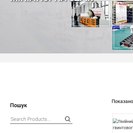
Показано 
Пошук