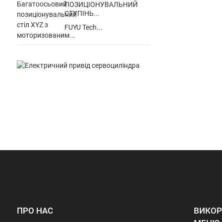
ПОЗИЦІОНУВАЛЬНИЙ
СТУПІНЬ...
FUYU Tech...
ПРО НАС
ВИКОР