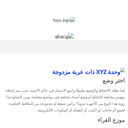
اختر وضع
يُعدّ نظام الالتقاط والوضع تطبيقًا واسع الانتشار في عالم الأتمتة، حيث يتم إضافة
رؤوس مختلفة لالتقاط أو وضع أشياء مختلفة في مواضع مختلفة، ومن الشائع جدًا
رؤية هذا النوع من الأجهزة مزودًا برأس شفط أو مجموعة من الملاقط الجاهزة
لجمع الزجاجات أو الكتب أو الطعام أو المكونات الإلكترونية.
موزع الغراء