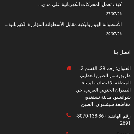
كيف تعمل المحركات الكهربائية على مدى...
27/07/26
الأسطوانة الهيدروليكية مقابل الأسطوانة المؤازرة الكهربائية...
20/07/26
اتصل بنا
العنوان: رقم 29، القسم 2،
طريق سور الصين العظيم،
المنطقة الاقتصادية لميناء
الطيران الجنوبي الغربي، حي
شوانغليو، مدينة تشنغدو،
مقاطعة سيتشوان، الصين
رقم الهاتف: +86-138-8070-
2691