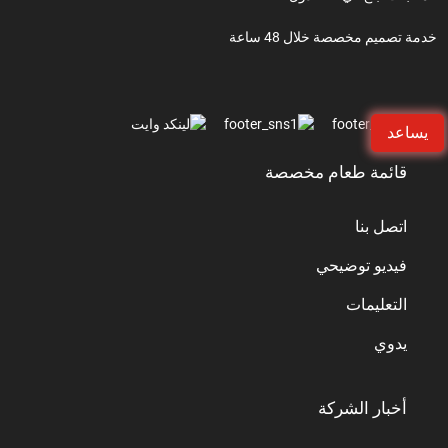
خدمة تصميم مخصصة خلال 48 ساعة
يساعد
قائمة طعام مخصصة
اتصل بنا
فيديو توضيحي
التعليمات
يدوي
أخبار الشركة