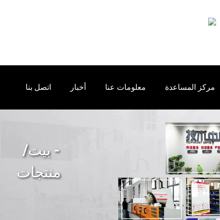
مركز المساعدة
معلومات عنا
أخبار
اتصل بنا
بيت
منتجات