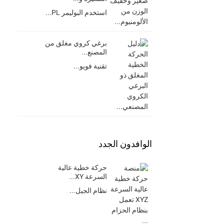
استخدم البوليمر PL...
برغي كروي مغلق من
المصنع...
تقنية فويو...
الوافدون الجدد
حركة خطية عالية
السرعة XY...
نظام الجيل...