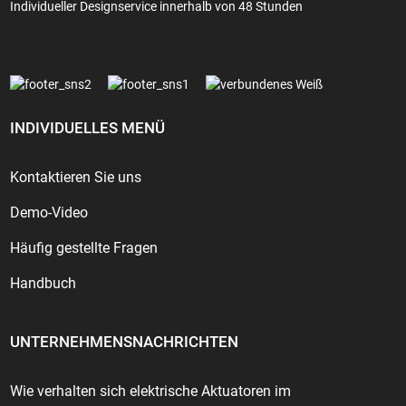
Individueller Designservice innerhalb von 48 Stunden
INDIVIDUELLES MENÜ
Kontaktieren Sie uns
Demo-Video
Häufig gestellte Fragen
Handbuch
UNTERNEHMENSNACHRICHTEN
Wie verhalten sich elektrische Aktuatoren im