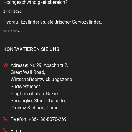
Hochgeschwindigkeitsbereich?
27.07.2026
Hydraulikzylinder vs. elektrischer Servozylinder...
20.07.2026
KONTAKTIEREN SIE UNS
Adresse: Nr. 29, Abschnitt 2,
Great Wall Road,
Wirtschaftsentwicklungszone
Südwestlicher
Flughafenhafen, Bezirk
Shuangliu, Stadt Chengdu,
Provinz Sichuan, China
Telefon: +86-138-8070-2691
E-mail: