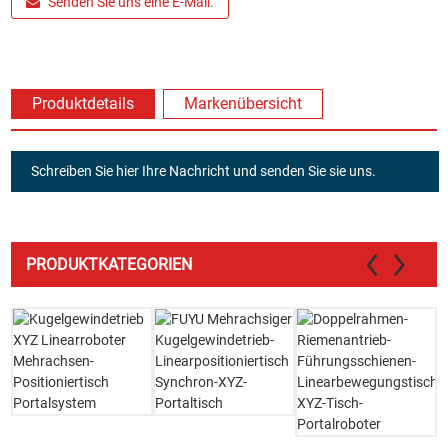
Senden Sie uns eine E-Mail.
Produktdetails
Markenübersicht
Schreiben Sie hier Ihre Nachricht und senden Sie sie uns.
PRODUKTKATEGORIEN