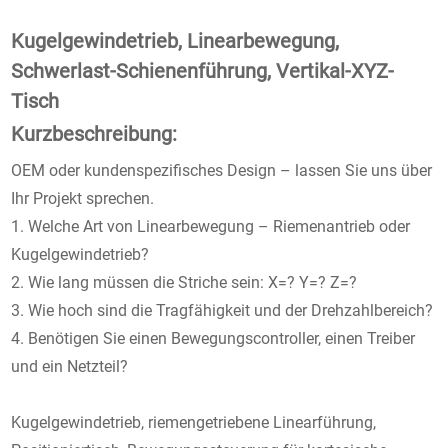
Kugelgewindetrieb, Linearbewegung,
Schwerlast-Schienenführung, Vertikal-XYZ-
Tisch
Kurzbeschreibung:
OEM oder kundenspezifisches Design – lassen Sie uns über
Ihr Projekt sprechen.
1. Welche Art von Linearbewegung – Riemenantrieb oder
Kugelgewindetrieb?
2. Wie lang müssen die Striche sein: X=? Y=? Z=?
3. Wie hoch sind die Tragfähigkeit und der Drehzahlbereich?
4. Benötigen Sie einen Bewegungscontroller, einen Treiber
und ein Netzteil?
Kugelgewindetrieb, riemengetriebene Linearführung,