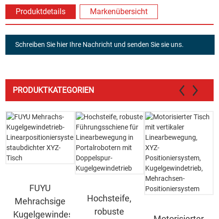
Produktdetails
Markenübersicht
Schreiben Sie hier Ihre Nachricht und senden Sie sie uns.
PRODUKTKATEGORIEN
FUYU
Hochsteife,
Mehrachsige
robuste
Kugelgewindespindel
Motorisierter