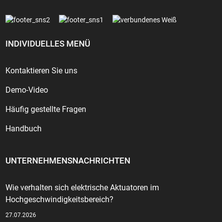
INDIVIDUELLES MENÜ
Kontaktieren Sie uns
Demo-Video
Häufig gestellte Fragen
Handbuch
UNTERNEHMENSNACHRICHTEN
Wie verhalten sich elektrische Aktuatoren im
Hochgeschwindigkeitsbereich?
27.07.2026