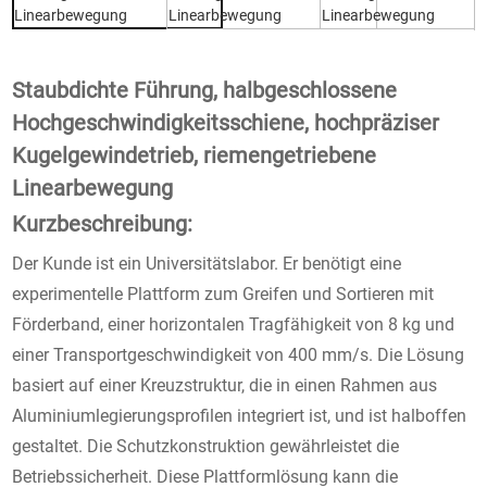
Staubdichte Führung, halbgeschlossene
Hochgeschwindigkeitsschiene, hochpräziser
Kugelgewindetrieb, riemengetriebene
Linearbewegung
Kurzbeschreibung:
Der Kunde ist ein Universitätslabor. Er benötigt eine
experimentelle Plattform zum Greifen und Sortieren mit
Förderband, einer horizontalen Tragfähigkeit von 8 kg und
einer Transportgeschwindigkeit von 400 mm/s. Die Lösung
basiert auf einer Kreuzstruktur, die in einen Rahmen aus
Aluminiumlegierungsprofilen integriert ist, und ist halboffen
gestaltet. Die Schutzkonstruktion gewährleistet die
Betriebssicherheit. Diese Plattformlösung kann die