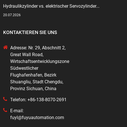
Hydraulikzylinder vs. elektrischer Servozylinder...
20.07.2026
KONTAKTIEREN SIE UNS
Adresse: Nr. 29, Abschnitt 2,
Great Wall Road,
Wirtschaftsentwicklungszone
Südwestlicher
Flughafenhafen, Bezirk
Shuangliu, Stadt Chengdu,
Provinz Sichuan, China
Telefon: +86-138-8070-2691
E-mail:
fuyl@fuyuautomation.com