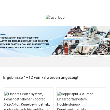
Ergebnisse 1–12 von 78 werden angezeigt