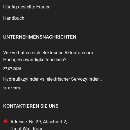
Häufig gestellte Fragen
Handbuch
UNTERNEHMENSNACHRICHTEN
Wie verhalten sich elektrische Aktuatoren im
Hochgeschwindigkeitsbereich?
27.07.2026
Hydraulikzylinder vs. elektrischer Servozylinder...
20.07.2026
KONTAKTIEREN SIE UNS
Adresse: Nr. 29, Abschnitt 2,
Great Wall Road,