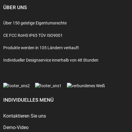
ÜBER UNS
Über 150 geistige Eigentumsrechte
CE FCC RoHS IP65 TÜV ISO9001
Produkte werden in 105 Ländern verkauft
Individueller Designservice innerhalb von 48 Stunden
INDIVIDUELLES MENÜ
Kontaktieren Sie uns
Demo-Video