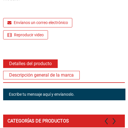
Envíanos un correo electrónico
Reproducir video
Detalles del producto
Descripción general de la marca
Escribe tu mensaje aquí y envíanoslo.
CATEGORÍAS DE PRODUCTOS