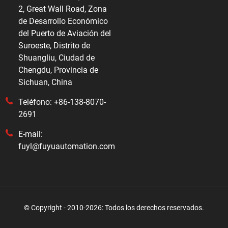
2, Great Wall Road, Zona
de Desarrollo Económico
del Puerto de Aviación del
Suroeste, Distrito de
Shuangliu, Ciudad de
Chengdu, Provincia de
Sichuan, China
Teléfono: +86-138-8070-
2691
E-mail:
fuyl@fuyuautomation.com
© Copyright - 2010-2026: Todos los derechos reservados.