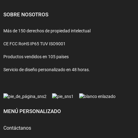
SOBRE NOSOTROS
Más de 150 derechos de propiedad intelectual
CE FCC RoHS IP65 TUV ISO9001
Productos vendidos en 105 países
Servicio de diseño personalizado en 48 horas.
MENÚ PERSONALIZADO
Contáctanos