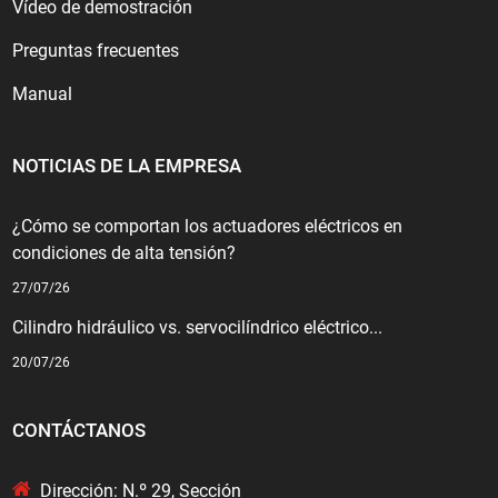
Vídeo de demostración
Preguntas frecuentes
Manual
NOTICIAS DE LA EMPRESA
¿Cómo se comportan los actuadores eléctricos en
condiciones de alta tensión?
27/07/26
Cilindro hidráulico vs. servocilíndrico eléctrico...
20/07/26
CONTÁCTANOS
Dirección: N.º 29, Sección