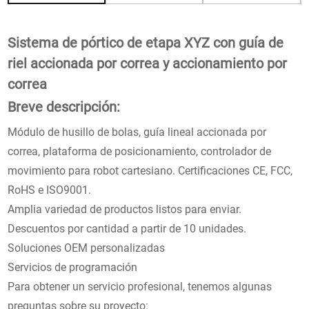
Sistema de pórtico de etapa XYZ con guía de
riel accionada por correa y accionamiento por
correa
Breve descripción:
Módulo de husillo de bolas, guía lineal accionada por
correa, plataforma de posicionamiento, controlador de
movimiento para robot cartesiano. Certificaciones CE, FCC,
RoHS e ISO9001.
Amplia variedad de productos listos para enviar.
Descuentos por cantidad a partir de 10 unidades.
Soluciones OEM personalizadas
Servicios de programación
Para obtener un servicio profesional, tenemos algunas
preguntas sobre su proyecto: