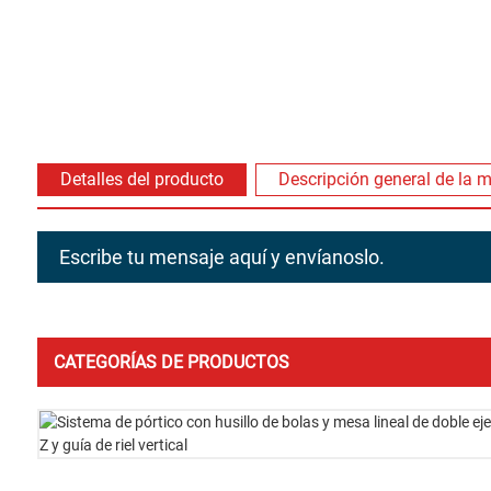
Detalles del producto
Descripción general de la 
Escribe tu mensaje aquí y envíanoslo.
CATEGORÍAS DE PRODUCTOS