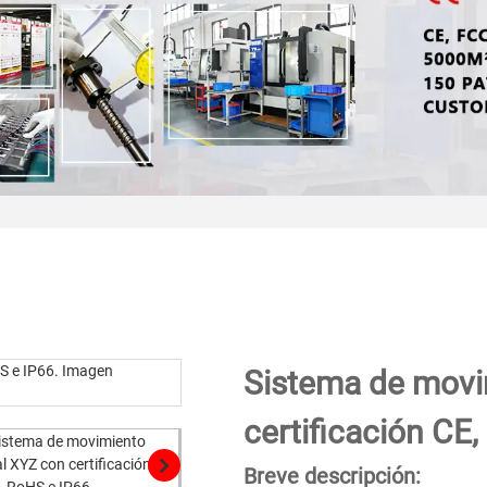
Sistema de movi
certificación CE
Breve descripción: