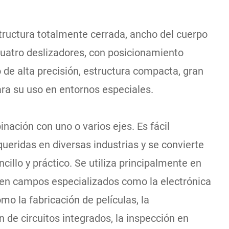
tructura totalmente cerrada, ancho del cuerpo
uatro deslizadores, con posicionamiento
 de alta precisión, estructura compacta, gran
ara su uso en entornos especiales.
nación con uno o varios ejes. Es fácil
queridas en diversas industrias y se convierte
illo y práctico. Se utiliza principalmente en
 o en campos especializados como la electrónica
mo la fabricación de películas, la
n de circuitos integrados, la inspección en