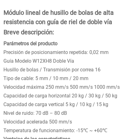
Módulo lineal de husillo de bolas de alta
resistencia con guía de riel de doble vía
Breve descripción:
Parámetros del producto
Precisión de posicionamiento repetida: 0,02 mm
Guía Modelo W12XH8 Doble Vía
Husillo de bolas / Transmisión por correa 16
Tipo de cable: 5 mm / 10 mm / 20 mm
Velocidad máxima 250 mm/s 500 mm/s 1000 mm/s
Capacidad de carga horizontal 20 kg / 30 kg / 50 kg
Capacidad de carga vertical 5 kg / 10 kg / 15 kg
Nivel de ruido: 70 dB – 80 dB
Velocidad acelerada 500 mm/s
Temperatura de funcionamiento: -15℃ ~ +60℃