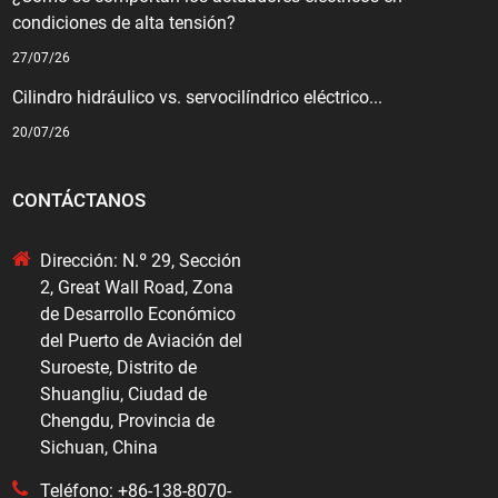
condiciones de alta tensión?
27/07/26
Cilindro hidráulico vs. servocilíndrico eléctrico...
20/07/26
CONTÁCTANOS
Dirección: N.º 29, Sección
2, Great Wall Road, Zona
de Desarrollo Económico
del Puerto de Aviación del
Suroeste, Distrito de
Shuangliu, Ciudad de
Chengdu, Provincia de
Sichuan, China
Teléfono: +86-138-8070-