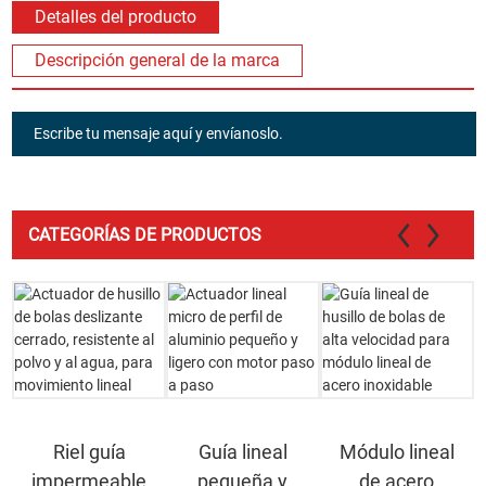
Detalles del producto
Descripción general de la marca
Escribe tu mensaje aquí y envíanoslo.
CATEGORÍAS DE PRODUCTOS
Riel guía
Guía lineal
Módulo lineal
impermeable
pequeña y
de acero