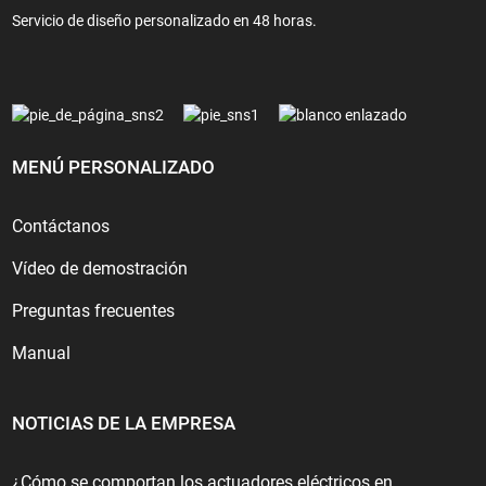
Servicio de diseño personalizado en 48 horas.
MENÚ PERSONALIZADO
Contáctanos
Vídeo de demostración
Preguntas frecuentes
Manual
NOTICIAS DE LA EMPRESA
¿Cómo se comportan los actuadores eléctricos en