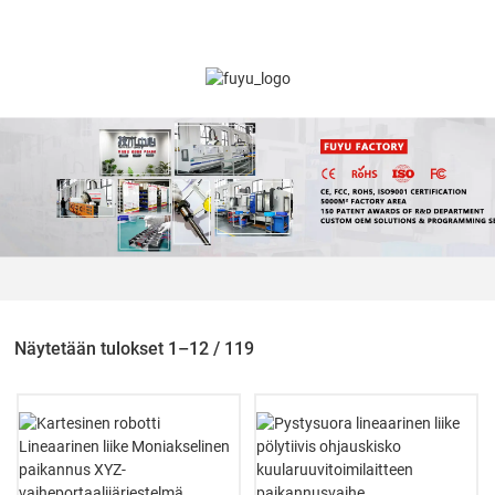
Näytetään tulokset 1–12 / 119