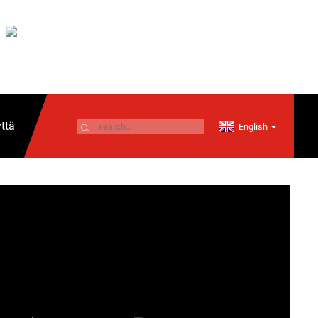
ttä
English