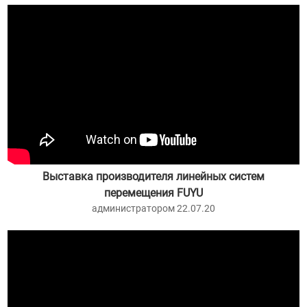
Выставка производителя линейных систем
перемещения FUYU
администратором 22.07.20