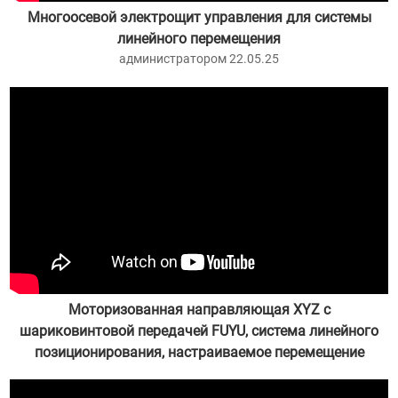
Многоосевой электрощит управления для системы
линейного перемещения
администратором 22.05.25
Моторизованная направляющая XYZ с
шариковинтовой передачей FUYU, система линейного
позиционирования, настраиваемое перемещение
администратором 22.03.22