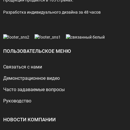
Разработка индивидуального дизайна за 48 часов
ПОЛЬЗОВАТЕЛЬСКОЕ МЕНЮ
Связаться с нами
Демонстрационное видео
Часто задаваемые вопросы
Руководство
НОВОСТИ КОМПАНИИ