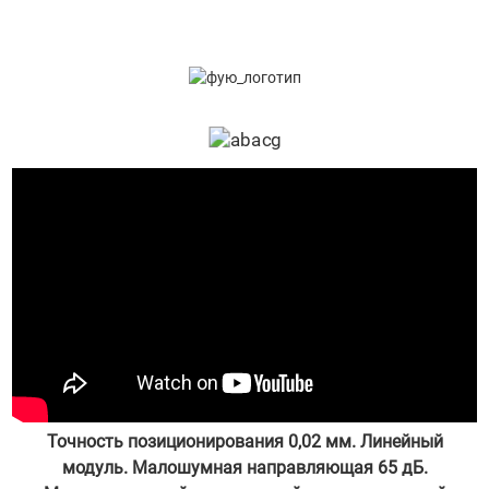
Точность позиционирования 0,02 мм. Линейный
модуль. Малошумная направляющая 65 дБ.