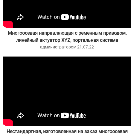
Многоосевая направляющая с ременным приводом,
линейный актуатор XYZ, портальная система
администратором 21.07.22
Нестандартная, изготовленная на заказ многоосевая