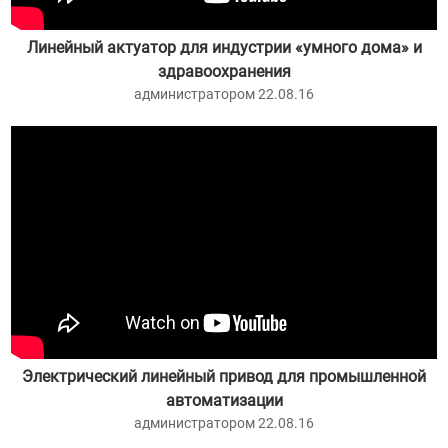
Линейный актуатор для индустрии «умного дома» и
здравоохранения
администратором 22.08.16
Электрический линейный привод для промышленной
автоматизации
администратором 22.08.16