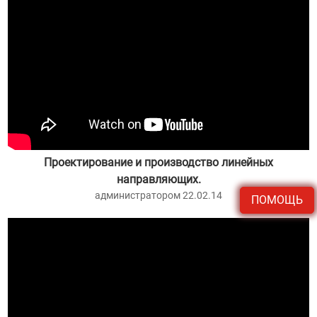
Проектирование и производство линейных
направляющих.
администратором 22.02.14
ПОМОЩЬ