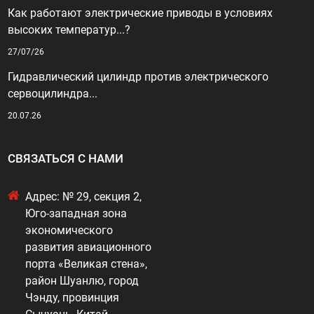
Как работают электрические приводы в условиях
высоких температур...?
27/07/26
Гидравлический цилиндр против электрического
сервоцилиндра...
20.07.26
СВЯЗАТЬСЯ С НАМИ
Адрес: № 29, секция 2,
Юго-западная зона
экономического
развития авиационного
порта «Великая стена»,
район Шуанлю, город
Чэнду, провинция