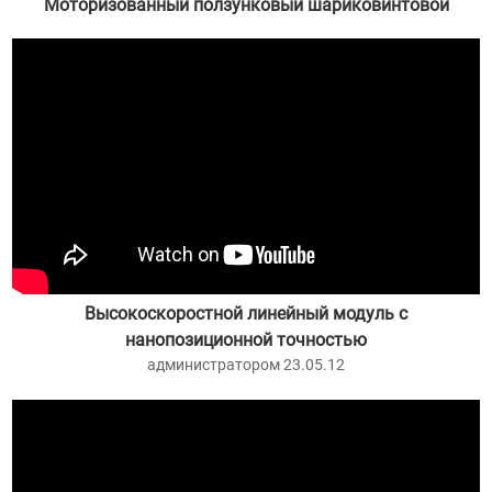
Моторизованный ползунковый шариковинтовой
привод.
администратором 23.06.12
Высокоскоростной линейный модуль с
нанопозиционной точностью
администратором 23.05.12