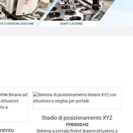
Stadio di posizionamento XYZ
FPB50IS-H2
amento
Sistema a portale/Robot lineare/Attuatore a