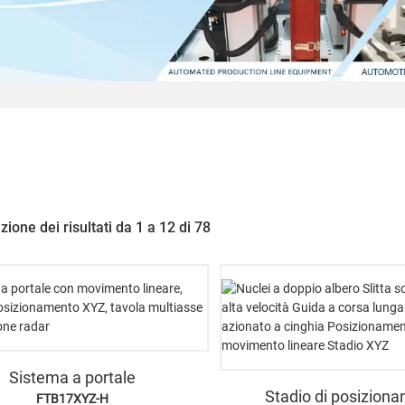
zione dei risultati da 1 a 12 di 78
Sistema a portale
Stadio di posizion
FTB17XYZ-H