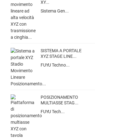
XY...
Sistema Gen...
SISTEMA A PORTALE
XYZ STAGE LINE...
FUYU Techno...
POSIZIONAMENTO
MULTIASSE STAG...
FUYU Tech...