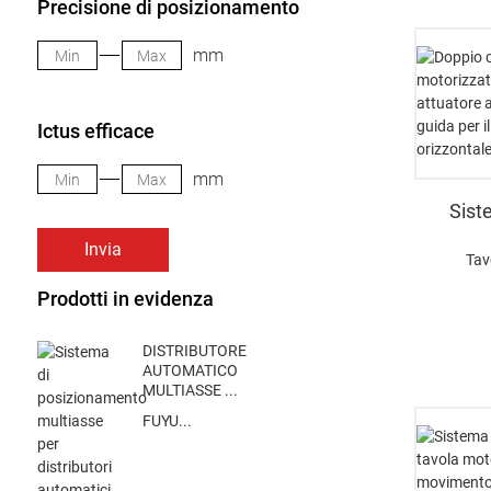
Precisione di posizionamento
mm
Ictus efficace
mm
Sist
Invia
Tav
Prodotti in evidenza
DISTRIBUTORE
AUTOMATICO
MULTIASSE ...
FUYU...