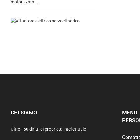
CHI SIAMO
MENU
PERSO
Oltre 150 diritti di proprietà intellettuale
Contatt