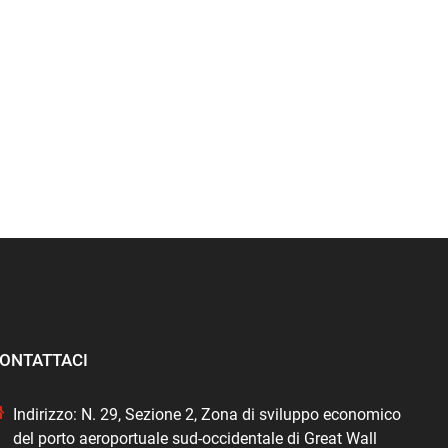
ONTATTACI
Indirizzo: N. 29, Sezione 2, Zona di sviluppo economico
del porto aeroportuale sud-occidentale di Great Wall