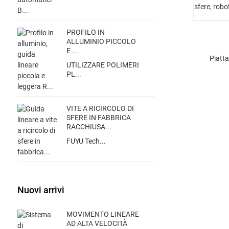
PROFILO IN
ALLUMINIO PICCOLO
E ...
Piatt
UTILIZZARE POLIMERI
PL...
VITE A RICIRCOLO DI
SFERE IN FABBRICA
RACCHIUSA...
FUYU Tech...
Nuovi arrivi
MOVIMENTO LINEARE
AD ALTA VELOCITÀ