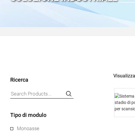
Visualizza
Ricerca
Tipo di modulo
Monoasse