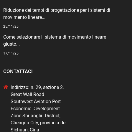
Riduzione dei tempi di progettazione per i sistemi di
movimento lineare...
25/11/25
Come selezionare il sistema di movimento lineare
giusto...
17/11/25
CONTATTACI
Indirizzo: n. 29, sezione 2,
Great Wall Road
Southwest Aviation Port
Economic Development
Zone Shuangliu District,
Chengdu City, provincia del
Sichuan, Cina