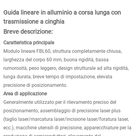
Guida lineare in alluminio a corsa lunga con
trasmissione a cinghia
Breve descrizione:
Caratteristica principale
Modulo lineare FBL60, struttura completamente chiusa,
larghezza del corpo 60 mm, buona rigidità, bassa
rumorosità, peso leggero, design strutturale ad alta rigidità,
lunga durata, breve tempo di impostazione, elevata
precisione di posizionamento.
Area di applicazione
Generalmente utilizzato per il rilevamento preciso del
posizionamento, assemblaggio di precisione laser plus
(taglio laser/marcatura laser/incisione laser/foratura laser,
ecc.), macchine utensili di precisione, apparecchiature per la