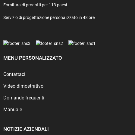
Fornitura di prodotti per 113 paesi
Servizio di progettazione personalizzato in 48 ore
MENU PERSONALIZZATO
Contattaci
Video dimostrativo
Domande frequenti
Manuale
NOTIZIE AZIENDALI