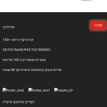
עֶזרָה
אודותינו
150+ זכויות קניין רוחני
CE FCC RoHS IP65 TUV ISO9001
מוצרים הנמכרים ב-105 מדינות
שירות עיצוב בהתאמה אישית תוך 48 שעות
תפריט מותאם אישית