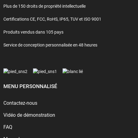
Plus de 150 droits de propriété intellectuelle
Certifications CE, FCC, RoHS, IP65, TUV et ISO 9001
Produits vendus dans 105 pays
Service de conception personnalisée en 48 heures
MENU PERSONNALISÉ
Contactez-nous
Vidéo de démonstration
FAQ