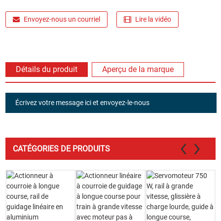
Envoyez-nous un courriel
Lire la vidéo
Détails du produit
Aperçu de la marque
Écrivez votre message ici et envoyez-le-nous
CATÉGORIES DE PRODUITS