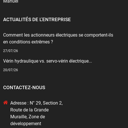
Manuel
ACTUALITÉS DE L'ENTREPRISE
Comment les actionneurs électriques se comportent-ils
en conditions extrêmes ?
27/07/26
Vérin hydraulique vs. servo-vérin électrique...
20/07/26
CONTACTEZ-NOUS
Adresse : N° 29, Section 2,
Route de la Grande
Muraille, Zone de
développement