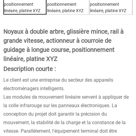
Noyaux à double arbre, glissière mince, rail à
grande vitesse, actionneur à courroie de
guidage à longue course, positionnement
linéaire, platine XYZ
Description courte :
Le client est une entreprise du secteur des appareils
électroménagers intelligents.
Les modules de mouvement linéaire servent à appliquer de
la colle infrarouge sur les panneaux électroniques. La
conception du projet doit garantir la précision du
mouvement, la stabilité de la charge et la constance de la
vitesse. Parallèlement, l'équipement terminal doit être