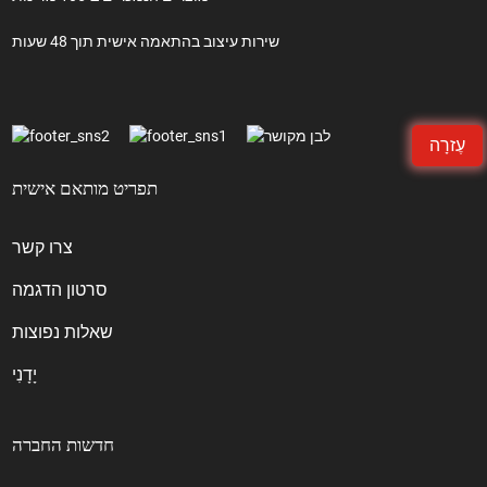
שירות עיצוב בהתאמה אישית תוך 48 שעות
עֶזרָה
תפריט מותאם אישית
צרו קשר
סרטון הדגמה
שאלות נפוצות
יָדָנִי
חדשות החברה