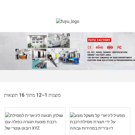
מוצגות 1–12 מתוך 16 תוצאות