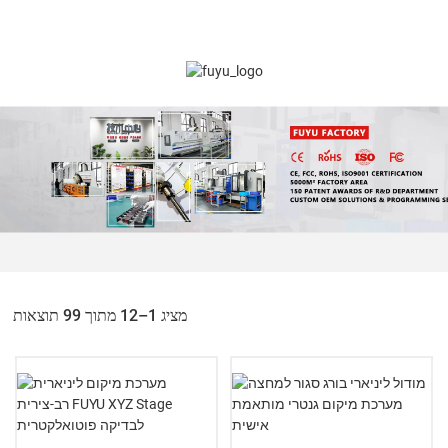
מציג 1–12 מתוך 99 תוצאות