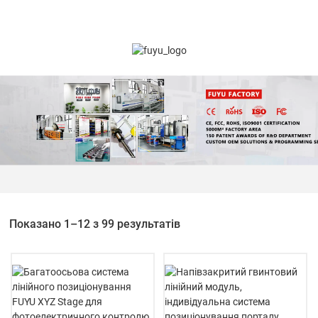
Показано 1–12 з 99 результатів