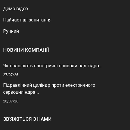
Демо-відео
Найчастіші запитання
Ручний
НОВИНИ КОМПАНІЇ
Як працюють електричні приводи над гідро...
27/07/26
Гідравлічний циліндр проти електричного
сервоциліндра...
20/07/26
ЗВ'ЯЖІТЬСЯ З НАМИ