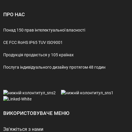
ПРО НАС
Понад 150 прав інтелектуальної власності
CE FCC RoHS IP65 TUV ISO9001
Продукція продається у 105 країнах
Послуга індивідуального дизайну протягом 48 годин
ВИКОРИСТОВУВАЧЕ МЕНЮ
Зв'яжіться з нами