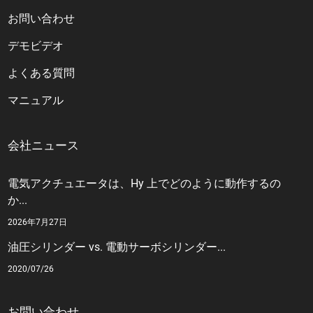
お問い合わせ
デモビデオ
よくある質問
マニュアル
会社ニュース
電気アクチュエータは、Hy 上でどのように動作するの
か...
2026年7月27日
油圧シリンダー vs. 電動サーボシリンダー...
2020/07/26
お問い合わせ