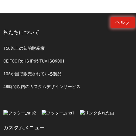
ヘルプ
私たちについて
150以上の知的財産権
CE FCC RoHS IP65 TUV ISO9001
105か国で販売されている製品
48時間以内のカスタムデザインサービス
カスタムメニュー