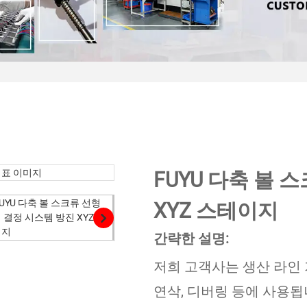
FUYU 다축 볼 
XYZ 스테이지
간략한 설명:
저희 고객사는 생산 라인 
연삭, 디버링 등에 사용됩