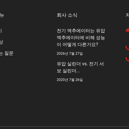
메뉴
회사 소식
기
전기 액추에이터는 유압
액추에이터에 비해 성능
상
이 어떻게 다른가요?
는 질문
2026년 7월 27일
유압 실린더 vs. 전기 서
보 실린더...
2020년 7월 26일