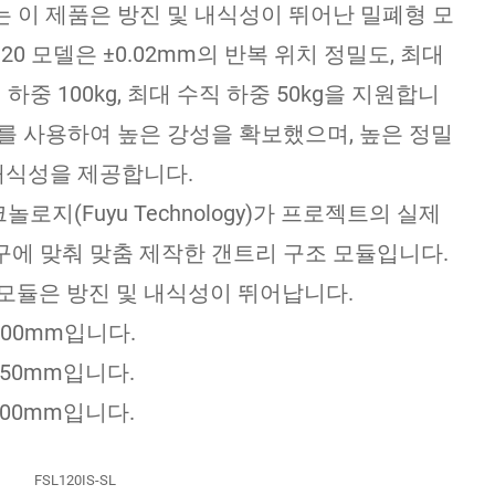
 이 제품은 방진 및 내식성이 뛰어난 밀폐형 모
20 모델은 ±0.02mm의 반복 위치 정밀도, 최대
평 하중 100kg, 최대 수직 하중 50kg을 지원합니
를 사용하여 높은 강성을 확보했으며, 높은 정밀
 내식성을 제공합니다.
크놀로지(Fuyu Technology)가 프로젝트의 실제
구에 맞춰 맞춤 제작한 갠트리 구조 모듈입니다.
모듈은 방진 및 내식성이 뛰어납니다.
600mm입니다.
850mm입니다.
600mm입니다.
FSL120IS-SL