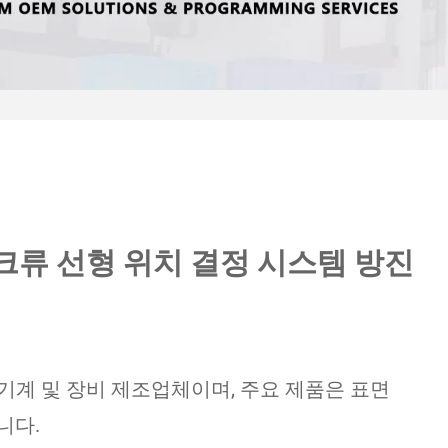
스크류 선형 위치 결정 시스템 방진
기계 및 장비 제조업체이며, 주요 제품은 표면
니다.