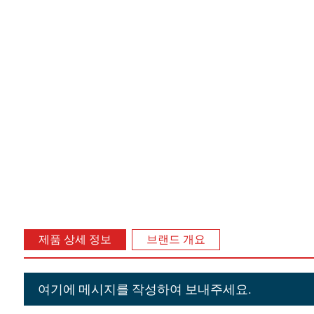
제품 상세 정보
브랜드 개요
여기에 메시지를 작성하여 보내주세요.