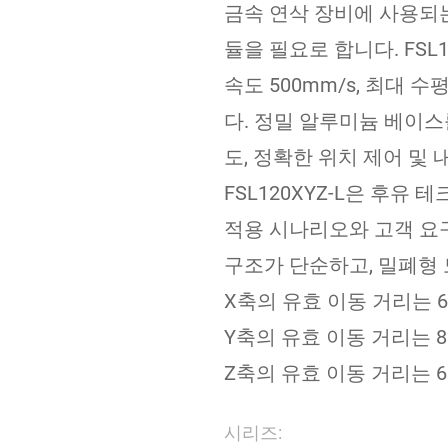
금속 연삭 장비에 사용되는
듈을 필요로 합니다. FSL1
속도 500mm/s, 최대 수
다. 정밀 알루미늄 베이스
도, 정확한 위치 제어 및
FSL120XYZ-L은 후유 테
적용 시나리오와 고객 요
구조가 단순하고, 밀폐형 
X축의 유효 이동 거리는 
Y축의 유효 이동 거리는 
Z축의 유효 이동 거리는 
시리즈: