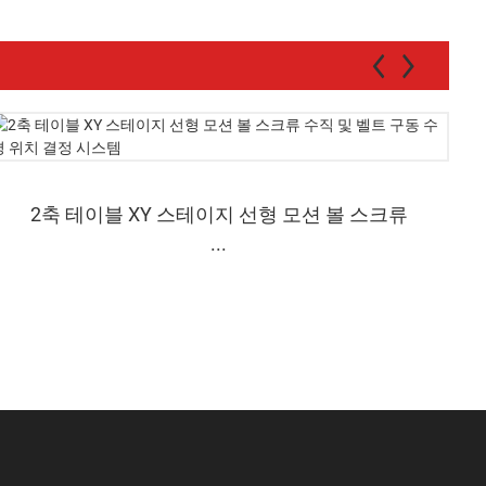
2축 테이블 XY 스테이지 선형 모션 볼 스크류
...