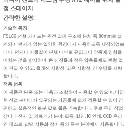
정 스테이지
간략한 설명:
기술적 특징
FSL80 선형 가이드는 완전 밀폐 구조에 본체 폭 80mm로 설
계되어 먼지가 없는 열악한 환경에서 사용하도록 제작되었습
니다. 먼지나 이물질이 본체 내부로 유입되어 작동에 영향을
미치는 것을 방지하며, 큰 신장률과 작은 압축률에도 변형 없
이 견딜 수 있고, 올레산 저항성, 고온 저항성, 긴 수명을 자랑
합니다.
적용 범위
이 제품은 단축 또는 다축과 조합하여 사용할 수 있으며, 다양
한 산업 분야에서 요구되는 가공물에 쉽게 적용할 수 있어 간
편하고 실용적인 로봇 팔로 활용 가능합니다. 주로 무진 작업
장이나 전자 및 의료기기 분야, 필름, 할인, IC 인쇄, CCD 온라
인 테스트, 납땜 자동화 장비 등의 특수 분야에서 사용됩니다.