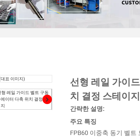
선형 레일 가이드
치 결정 스테이지
간략한 설명:
주요 특징
FPB60 이중축 동기 벨