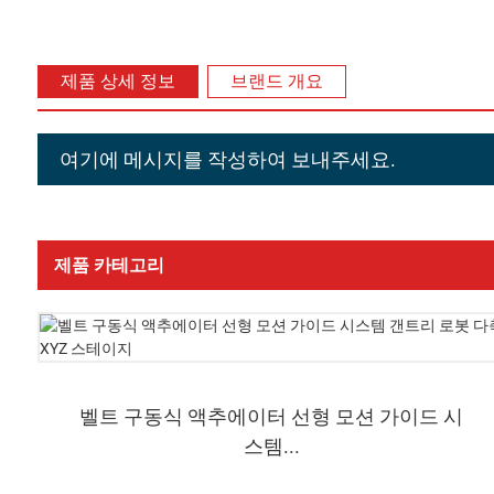
제품 상세 정보
브랜드 개요
여기에 메시지를 작성하여 보내주세요.
제품 카테고리
벨트 구동식 액추에이터 선형 모션 가이드 시
스템...