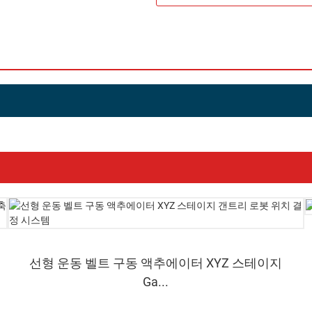
선형 운동 벨트 구동 액추에이터 XYZ 스테이지
Ga...