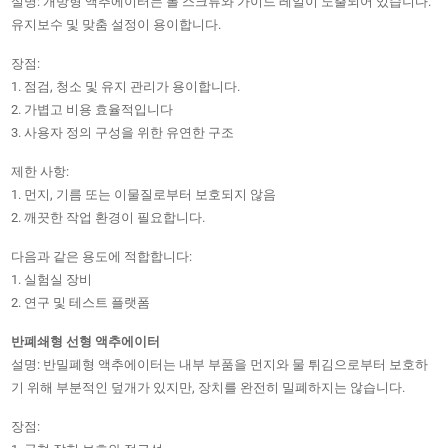
설명: 개방형 액추에이터는 볼 스크류와 가이드 레일이 노출되어 있습니다.
유지보수 및 맞춤 설정이 용이합니다.
장점:
1. 점검, 청소 및 유지 관리가 용이합니다.
2. 가볍고 비용 효율적입니다
3. 사용자 정의 구성을 위한 유연한 구조
제한 사항:
1. 먼지, 기름 또는 이물질로부터 보호되지 않음
2. 깨끗한 작업 환경이 필요합니다.
다음과 같은 용도에 적합합니다:
1. 실험실 장비
2. 연구 및 테스트 플랫폼
반폐쇄형 선형 액추에이터
설명: 반밀폐형 액추에이터는 내부 부품을 먼지와 물 튀김으로부터 보호하
기 위해 부분적인 덮개가 있지만, 장치를 완전히 밀폐하지는 않습니다.
장점: