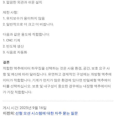
3. 깔끔한 외관과 쉬운 설치
제한 사항:
1. 유지보수가 용이하지 않음
2. 일반적으로 더 크고 더 비쌉니다.
다음과 같은 용도에 적합합니다:
1. CNC 기계
2. 반도체 생산
3. 식음료 자동화
결론
적합한 액추에이터 하우징을 선택하는 것은 사용 환경, 공간, 보호 요구 사
항 및 예산에 따라 달라집니다. 유연하고 경제적인 구성에는 개방형 액추에
이터가 적합합니다. 기계가 먼지가 많은 환경에 있다면 반밀폐형 액추에이
터를 선택하십시오. 보호 및 내구성이 중요한 경우에는 내장형 액추에이터
가 가장 적합합니다.
게시 시간: 2025년 9월 16일
이전의:
선형 모션 시스템에 대한 자주 묻는 질문