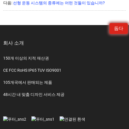
다음:
선형 운동 시스템의 종류에는 어떤 것들이 있습니까?
돕다
회사 소개
150개 이상의 지적 재산권
CE FCC RoHS IP65 TUV ISO9001
105개국에서 판매되는 제품
48시간 내 맞춤 디자인 서비스 제공