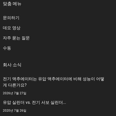
맞춤 메뉴
문의하기
데모 영상
자주 묻는 질문
수동
회사 소식
전기 액추에이터는 유압 액추에이터에 비해 성능이 어떻
게 다른가요?
2026년 7월 27일
유압 실린더 vs. 전기 서보 실린더...
2020년 7월 26일