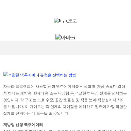
자동화 프로젝트에 사용할 선형 액추에이터를 선택할 때 가장 중요한 결정
중 하나는 개방형, 반폐쇄형 또는 내장형 등 적절한 하우징 설계를 선택하는
것입니다. 각 구조는 보호 수준, 공간 효율성 및 적용 분야 적합성에서 차이
를 보입니다. 이 가이드는 각 설계의 차이점을 이해하고 필요에 가장 적합한
설계를 선택하는 데 도움을 줄 것입니다.
개방형 선형 액추에이터