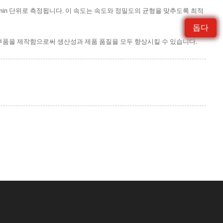
/min 단위로 측정됩니다. 이 속도는 속도와 정밀도의 균형을 맞추도록 최적
돕다
 부품을 제작함으로써 생산성과 제품 품질을 모두 향상시킬 수 있습니다.