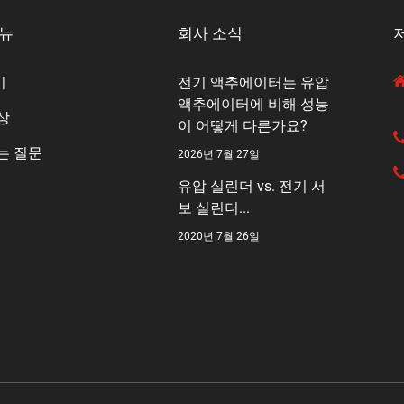
메뉴
회사 소식
기
전기 액추에이터는 유압
액추에이터에 비해 성능
상
이 어떻게 다른가요?
는 질문
2026년 7월 27일
유압 실린더 vs. 전기 서
보 실린더...
2020년 7월 26일