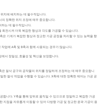
평 위치에 배치하는 데 필수적입니다.
면에서의 정확한 위치 조정에 매우 중요합니다.
하는 ​​데 필수적입니다.
물을 회전시켜 더욱 복잡한 형상과 각도를 가공할 수 있습니다.
 B축은 기계가 복잡한 형상과 정교한 가공 공정을 처리할 수 있는 능력을 향
밀링 작업에 A축 및 B축과 함께 사용되는 경우가 많습니다.
정에서 정밀성, 효율성 및 혁신을 보장합니다.
축은 절삭 공구와 공작물의 위치를 ​​정밀하게 조정하는 데 매우 중요합니
밀한 절삭 작업을 수행할 수 있습니다. X축에 대한 정확한 제어는 가공 공
제공합니다. Y축을 통해 앞뒤로 움직일 수 있으므로 정밀하고 복잡한 가공
한 지점을 자유롭게 이동할 수 있어 다방향 가공 및 정교한 윤곽 가공이 용