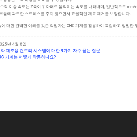
도: 수직 이송 속도는 Z축이 위아래로 움직이는 속도를 나타내며, 일반적으로 mm
 부품에 과도한 스트레스를 주지 않으면서 효율적인 재료 제거를 보장합니다.
능에 대한 완벽한 이해를 갖춘 작업자는 CNC 기계를 활용하여 복잡하고 정밀한
025년 4월 8일
화 제조용 갠트리 시스템에 대한 9가지 자주 묻는 질문
CNC 기계는 어떻게 작동하나요?