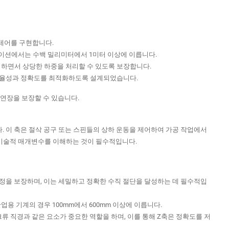
 제어를 구현합니다.
리케이션에서는 수백 밀리미터에서 1미터 이상에 이릅니다.
유지하면서 상당한 하중을 처리할 수 있도록 보장합니다.
 중 효율성과 정확도를 최적화하도록 설계되었습니다.
연장을 보장할 수 있습니다.
다. 이 축은 절삭 공구 또는 스핀들의 상하 운동을 제어하여 가공 작업에서
 기술적 매개변수를 이해하는 것이 필수적입니다.
지정을 보장하며, 이는 세밀하고 정확한 수직 절단을 달성하는 데 필수적입
산업용 기계의 경우 100mm에서 600mm 이상에 이릅니다.
크류 직경과 같은 요소가 중요한 역할을 하며, 이를 통해 Z축은 정확도를 저