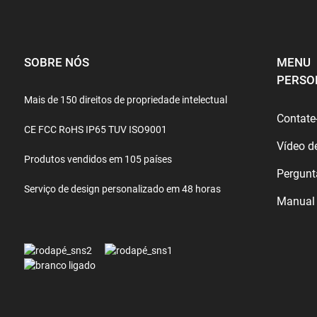
SOBRE NÓS
MENU
PERSO
Mais de 150 direitos de propriedade intelectual
Contate
CE FCC RoHS IP65 TUV ISO9001
Vídeo d
Produtos vendidos em 105 países
Pergunt
Serviço de design personalizado em 48 horas
Manual