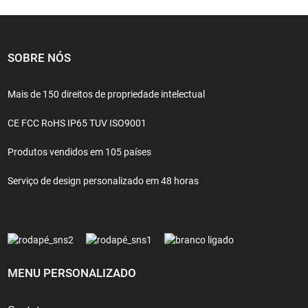
SOBRE NÓS
Mais de 150 direitos de propriedade intelectual
CE FCC RoHS IP65 TUV ISO9001
Produtos vendidos em 105 países
Serviço de design personalizado em 48 horas
MENU PERSONALIZADO