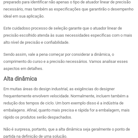
preparado para identificar não apenas o tipo de atuador linear de precisão
necessário, mas também as especificações que garantirão o desempenho
ideal em sua aplicação.
Este cuidadoso processo de seleção garante que o atuador linear de
precisão escolhido atenda às suas necessidades específicas com o mais
alto nível de precisão e confiabilidade.
Sendo assim, vale a pena começar por considerar a dinâmica, o
comprimento do curso e a precisão necessários. Vamos analisar esses
aspectos em detalhes.
Alta dinâmica
Em muitas áreas do design industrial, as exigências do designer
frequentemente envolvem velocidade. Normalmente, incluem também a
redução dos tempos de ciclo. Um bom exemplo disso é a indústria de
embalagens. Afinal, quanto mais precisa e rápida for a embalagem, mais
rápido os produtos serão despachados.
Não é surpresa, portanto, que a alta dinâmica seja geralmente o ponto de
partida na definição de uma solução.