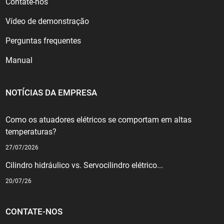
Contate-nos
Vídeo de demonstração
Perguntas frequentes
Manual
NOTÍCIAS DA EMPRESA
Como os atuadores elétricos se comportam em altas
temperaturas?
27/07/2026
Cilindro hidráulico vs. Servocilindro elétrico...
20/07/26
CONTATE-NOS