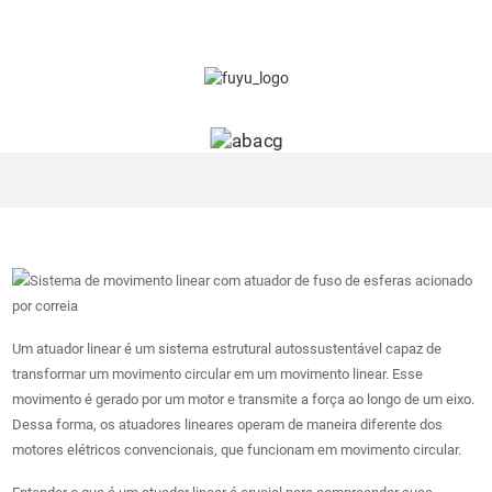
Um atuador linear é um sistema estrutural autossustentável capaz de
transformar um movimento circular em um movimento linear. Esse
movimento é gerado por um motor e transmite a força ao longo de um eixo.
Dessa forma, os atuadores lineares operam de maneira diferente dos
motores elétricos convencionais, que funcionam em movimento circular.