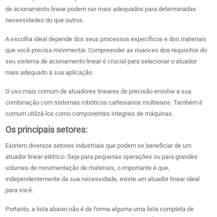
de acionamento linear podem ser mais adequados para determinadas
necessidades do que outros.
A escolha ideal depende dos seus processos específicos e dos materiais
que você precisa movimentar. Compreender as nuances dos requisitos do
seu sistema de acionamento linear é crucial para selecionar o atuador
mais adequado à sua aplicação.
O uso mais comum de atuadores lineares de precisão envolve a sua
combinação com sistemas robóticos cartesianos multieixos. Também é
comum utilizá-los como componentes integrais de máquinas.
Os principais setores:
Existem diversos setores industriais que podem se beneficiar de um
atuador linear elétrico. Seja para pequenas operações ou para grandes
volumes de movimentação de materiais, o importante é que,
independentemente da sua necessidade, existe um atuador linear ideal
para você.
Portanto, a lista abaixo não é de forma alguma uma lista completa de