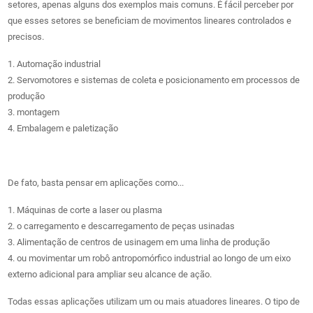
setores, apenas alguns dos exemplos mais comuns. É fácil perceber por
que esses setores se beneficiam de movimentos lineares controlados e
precisos.
1. Automação industrial
2. Servomotores e sistemas de coleta e posicionamento em processos de
produção
3. montagem
4. Embalagem e paletização
De fato, basta pensar em aplicações como...
1. Máquinas de corte a laser ou plasma
2. o carregamento e descarregamento de peças usinadas
3. Alimentação de centros de usinagem em uma linha de produção
4. ou movimentar um robô antropomórfico industrial ao longo de um eixo
externo adicional para ampliar seu alcance de ação.
Todas essas aplicações utilizam um ou mais atuadores lineares. O tipo de