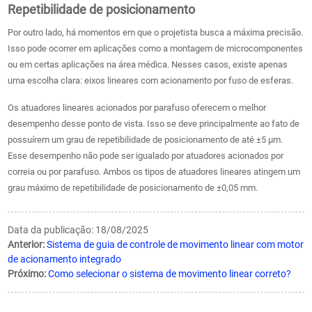
Repetibilidade de posicionamento
Por outro lado, há momentos em que o projetista busca a máxima precisão.
Isso pode ocorrer em aplicações como a montagem de microcomponentes
ou em certas aplicações na área médica. Nesses casos, existe apenas
uma escolha clara: eixos lineares com acionamento por fuso de esferas.
Os atuadores lineares acionados por parafuso oferecem o melhor
desempenho desse ponto de vista. Isso se deve principalmente ao fato de
possuírem um grau de repetibilidade de posicionamento de até ±5 μm.
Esse desempenho não pode ser igualado por atuadores acionados por
correia ou por parafuso. Ambos os tipos de atuadores lineares atingem um
grau máximo de repetibilidade de posicionamento de ±0,05 mm.
Data da publicação: 18/08/2025
Anterior:
Sistema de guia de controle de movimento linear com motor
de acionamento integrado
Próximo:
Como selecionar o sistema de movimento linear correto?