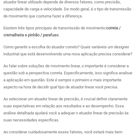
atuador linear utilizado depende de diversos fatores, como precisão,
capacidade de carga e velocidade. De modo geral, é o tipo de transmissão
de movimento que costuma fazer a diferença.
Existem três tipos principais de transmissão de movimento:
correia /
cremalheira e pinhão / parafuso
.
Como garantir a escolha do atuador correto? Quais variáveis ​​um designer
industrial que está desenvolvendo uma nova aplicação precisa considerar?
Ao falar sobre soluções de movimento linear, o importante é considerar a
questão sob a perspectiva correta. Especificamente, isso significa analisar
a aplicação em questão. Este é sempre o primeiro e mais importante
aspecto na hora de decidir qual tipo de atuador linear você precisa.
Ao selecionar um atuador linear de precisão, é crucial definir claramente
suas expectativas em relação aos resultados e ao desempenho. Essa
análise detalhada ajudará você a adequar o atuador linear de precisão às
suas necessidades específicas.
Ao considerar cuidadosamente esses fatores, você estará mais bem