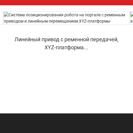
Линейный привод с ременной передачей,
XYZ-платформа...