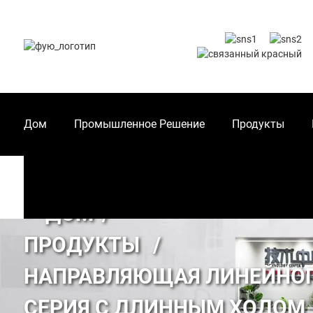
Дом
Промышленное Решение
Продукты
ДОМ
ПРОДУКТЫ
НАПРАВЛЯЮЩАЯ ЛИНЕЙНО
СЕРИЯ С ДЛИННЫМ ХОДОМ