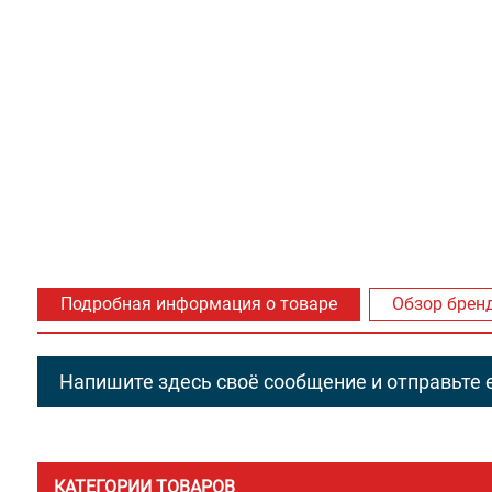
Подробная информация о товаре
Обзор брен
Напишите здесь своё сообщение и отправьте е
КАТЕГОРИИ ТОВАРОВ