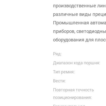
производственные лин
различные виды прециз
Промышленная автома
приборов, светодиодны
оборудования для плос
Ряд:
Диапазон хода поршня:
Тип ремня:
Вести:
Повторная точность
позиционирования: