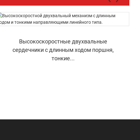
Высокоскоростные двухвальные
сердечники с длинным ходом поршня,
тонкие...