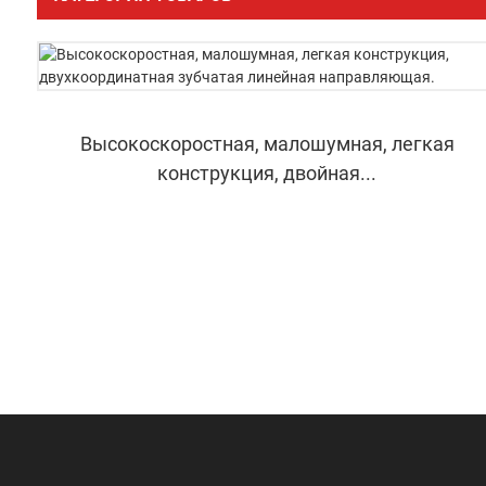
Высокоскоростная, малошумная, легкая
конструкция, двойная...