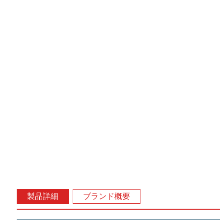
製品詳細
ブランド概要