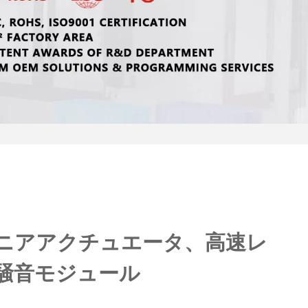
ニアアクチュエータ、高速レ
騒音モジュール