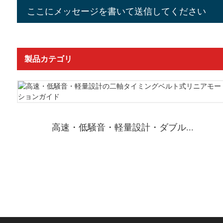
ここにメッセージを書いて送信してください
製品カテゴリ
高速・低騒音・軽量設計・ダブル...