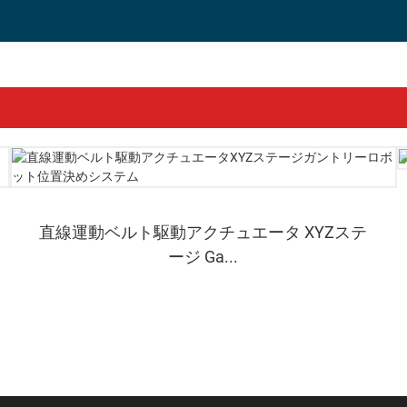
直線運動ベルト駆動アクチュエータ XYZステ
ージ Ga...