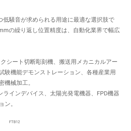
かつ低騒音が求められる用途に最適な選択肢で
5mmの繰り返し位置精度は、自動化業界で幅広
ックシート切断彫刻機、搬送用メカニカルアー
試験機能デモンストレーション、各種産業用
密機械加工。
ンラインデバイス、太陽光発電機器、FPD機器
ョン。
FTB12