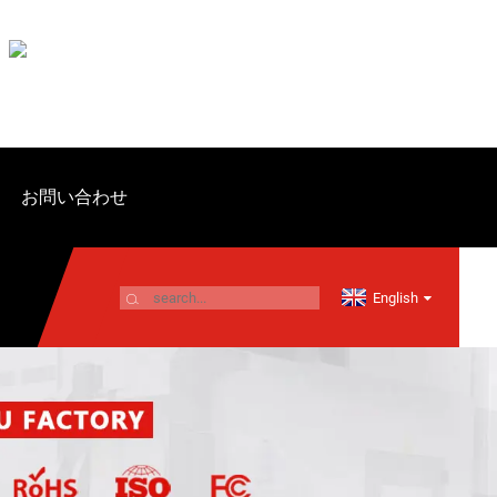
お問い合わせ
English