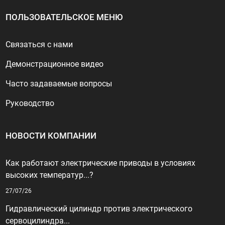
ПОЛЬЗОВАТЕЛЬСКОЕ МЕНЮ
Связаться с нами
Демонстрационное видео
Часто задаваемые вопросы
Руководство
НОВОСТИ КОМПАНИИ
Как работают электрические приводы в условиях
высоких температур...?
27/07/26
Гидравлический цилиндр против электрического
сервоцилиндра...