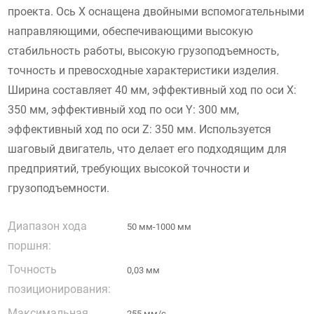
проекта. Ось X оснащена двойными вспомогательными
направляющими, обеспечивающими высокую
стабильность работы, высокую грузоподъемность,
точность и превосходные характеристики изделия.
Ширина составляет 40 мм, эффективный ход по оси X:
350 мм, эффективный ход по оси Y: 300 мм,
эффективный ход по оси Z: 350 мм. Используется
шаговый двигатель, что делает его подходящим для
предприятий, требующих высокой точности и
грузоподъемности.
Диапазон хода
50 мм-1000 мм
поршня:
Точность
0,03 мм
позиционирования:
Максимальная
255 мм/с