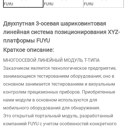
Двухпутная 3-осевая шариковинтовая
линейная система позиционирования XYZ-
платформы FUYU
Краткое описание:
МНОГООСЕВОЙ ЛИНЕЙНЫЙ МОДУЛЬ Т-ТИПА
Заказчиком является технологическое предприятие,
занимающееся тестированием оборудования; оно в
основном занимается тестированием и визуальным
контролем прецизионных приборов. Приобретенные
нами модули в основном используются для
мобильного оборудования для обнаружения.
Это открытый портальный модуль, разработанный
компанией FUYU с учетом особенностей конкретного