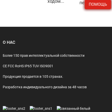
ходом...
передача...
ПОМОЩЬ
О НАС
Более 150 прав интеллектуальной собственности
CE FCC RoHS IP65 TUV ISO9001
Продукция продается в 105 странах.
Разработка индивидуального дизайна за 48 часов