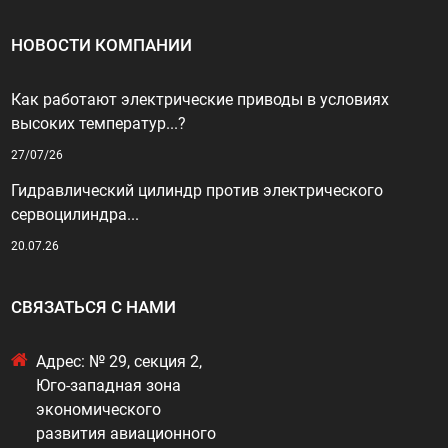
НОВОСТИ КОМПАНИИ
Как работают электрические приводы в условиях
высоких температур...?
27/07/26
Гидравлический цилиндр против электрического
сервоцилиндра...
20.07.26
СВЯЗАТЬСЯ С НАМИ
Адрес: № 29, секция 2,
Юго-западная зона
экономического
развития авиационного