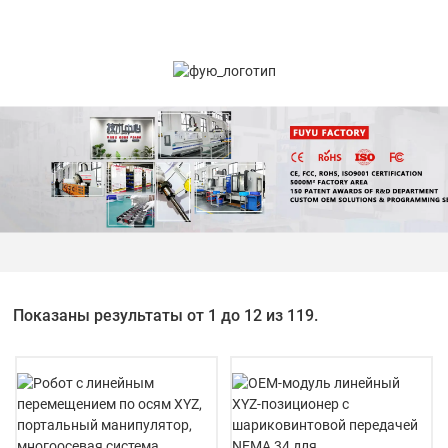
Показаны результаты от 1 до 12 из 119.