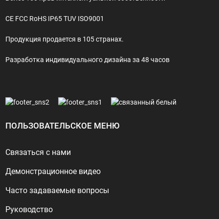
CE FCC RoHS IP65 TUV ISO9001
Продукция продается в 105 странах.
Разработка индивидуального дизайна за 48 часов
ПОЛЬЗОВАТЕЛЬСКОЕ МЕНЮ
Связаться с нами
Демонстрационное видео
Часто задаваемые вопросы
Руководство