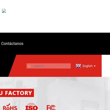
Contáctanos
English