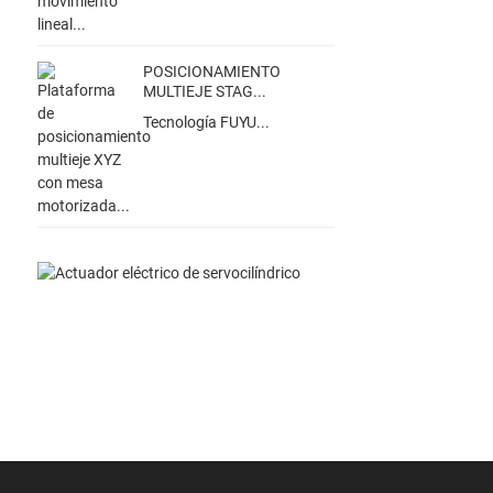
POSICIONAMIENTO
MULTIEJE STAG...
Tecnología FUYU...