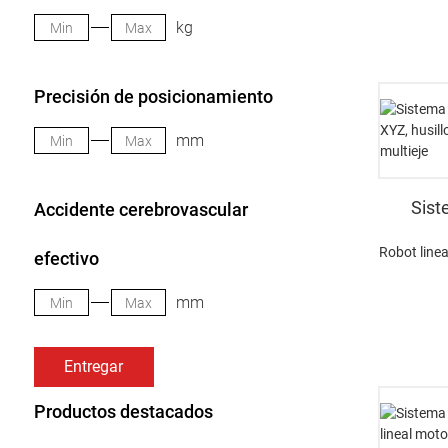
kg
Precisión de posicionamiento
mm
Sist
Accidente cerebrovascular
Robot line
efectivo
mm
Entregar
Productos destacados