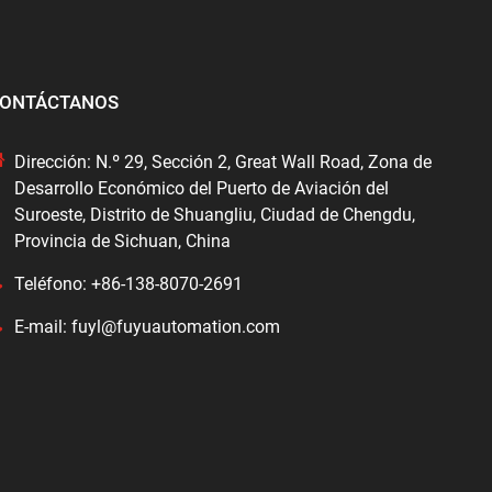
ONTÁCTANOS
Dirección: N.º 29, Sección 2, Great Wall Road, Zona de
Desarrollo Económico del Puerto de Aviación del
Suroeste, Distrito de Shuangliu, Ciudad de Chengdu,
Provincia de Sichuan, China
Teléfono: +86-138-8070-2691
E-mail: fuyl@fuyuautomation.com