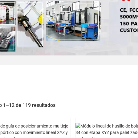
 1–12 de 119 resultados