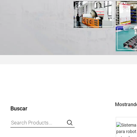
Mostrando
Buscar