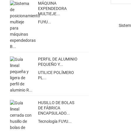
MÁQUINA
EXPENDEDORA
MULTIEJE...
FUYU...
Sistem
PERFIL DE ALUMINIO
PEQUEÑO Y...
UTILICE POLÍMERO
PL...
HUSILLO DE BOLAS
DE FÁBRICA
ENCAPSULADO...
Tecnología FUYU...