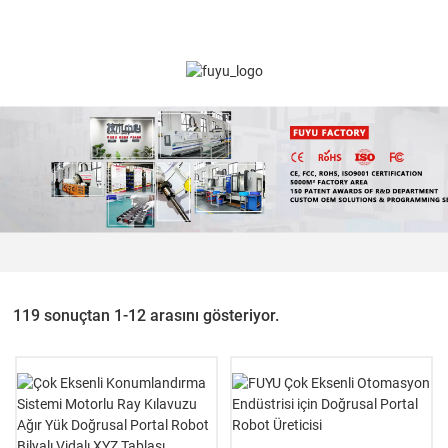
119 sonuçtan 1-12 arasını gösteriyor.