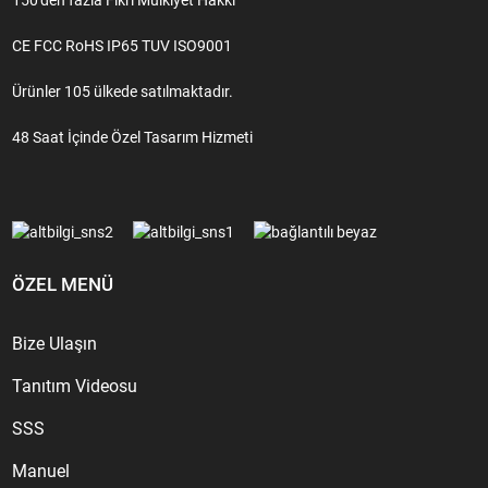
CE FCC RoHS IP65 TUV ISO9001
Ürünler 105 ülkede satılmaktadır.
48 Saat İçinde Özel Tasarım Hizmeti
ÖZEL MENÜ
Bize Ulaşın
Tanıtım Videosu
SSS
Manuel