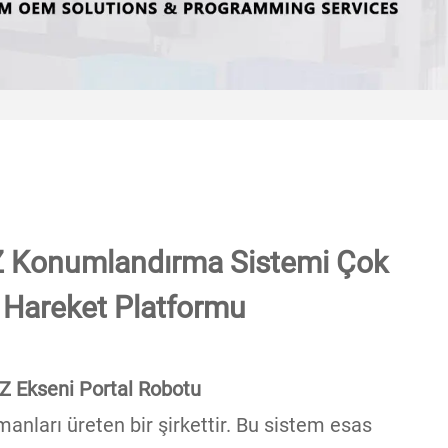
Z Konumlandırma Sistemi Çok
 Hareket Platformu
Z Ekseni Portal Robotu
nları üreten bir şirkettir. Bu sistem esas