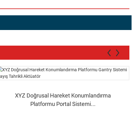
XYZ Doğrusal Hareket Konumlandırma
Platformu Portal Sistemi...