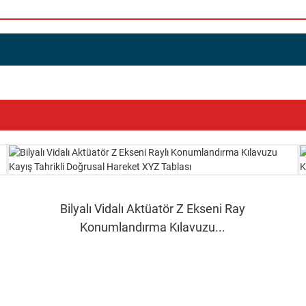
Bilyalı Vidalı Aktüatör Z Ekseni Ray
Konumlandırma Kılavuzu...