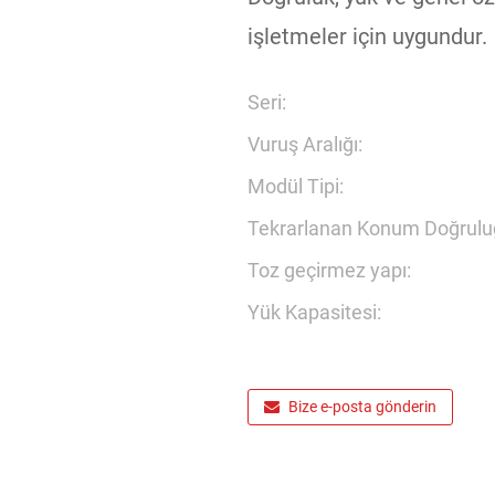
işletmeler için uygundur.
Seri:
Vuruş Aralığı:
Modül Tipi:
Tekrarlanan Konum Doğrulu
Toz geçirmez yapı:
Yük Kapasitesi:
Bize e-posta gönderin