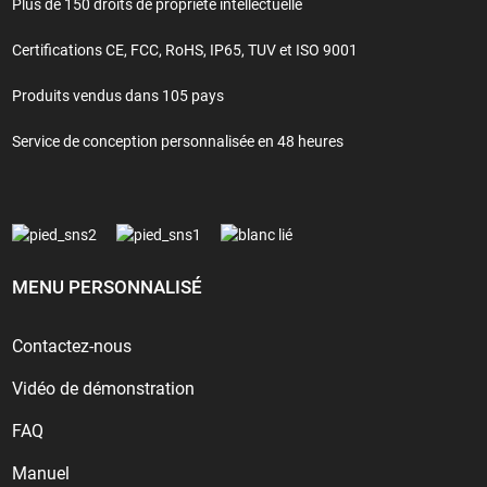
Plus de 150 droits de propriété intellectuelle
Certifications CE, FCC, RoHS, IP65, TUV et ISO 9001
Produits vendus dans 105 pays
Service de conception personnalisée en 48 heures
MENU PERSONNALISÉ
Contactez-nous
Vidéo de démonstration
FAQ
Manuel