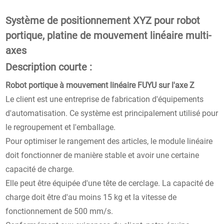
Système de positionnement XYZ pour robot
portique, platine de mouvement linéaire multi-
axes
Description courte :
Robot portique à mouvement linéaire FUYU sur l'axe Z
Le client est une entreprise de fabrication d'équipements
d'automatisation. Ce système est principalement utilisé pour
le regroupement et l'emballage.
Pour optimiser le rangement des articles, le module linéaire
doit fonctionner de manière stable et avoir une certaine
capacité de charge.
Elle peut être équipée d'une tête de cerclage. La capacité de
charge doit être d'au moins 15 kg et la vitesse de
fonctionnement de 500 mm/s.