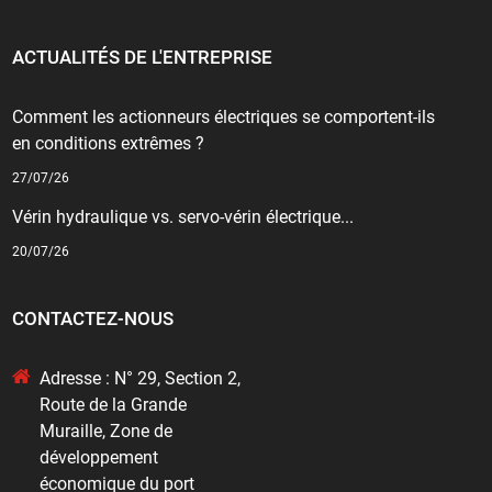
ACTUALITÉS DE L'ENTREPRISE
Comment les actionneurs électriques se comportent-ils
en conditions extrêmes ?
27/07/26
Vérin hydraulique vs. servo-vérin électrique...
20/07/26
CONTACTEZ-NOUS
Adresse : N° 29, Section 2,
Route de la Grande
Muraille, Zone de
développement
économique du port