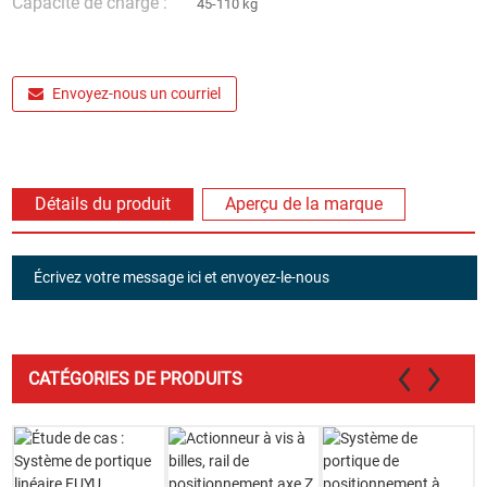
Capacité de charge :
45-110 kg
Envoyez-nous un courriel
Détails du produit
Aperçu de la marque
Écrivez votre message ici et envoyez-le-nous
CATÉGORIES DE PRODUITS