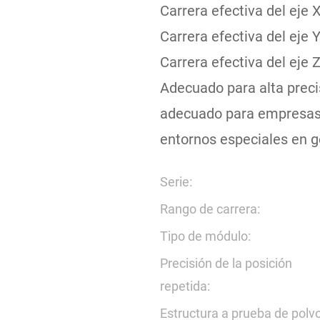
Carrera efectiva del eje
Carrera efectiva del eje
Carrera efectiva del eje
Adecuado para alta precis
adecuado para empresas q
entornos especiales en g
Serie:
Rango de carrera:
Tipo de módulo:
Precisión de la posición
repetida:
Estructura a prueba de polvo