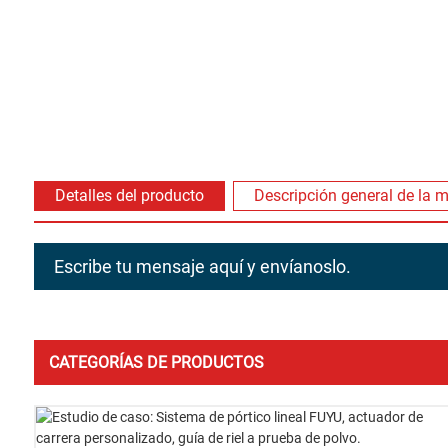
Detalles del producto
Descripción general de la 
Escribe tu mensaje aquí y envíanoslo.
CATEGORÍAS DE PRODUCTOS