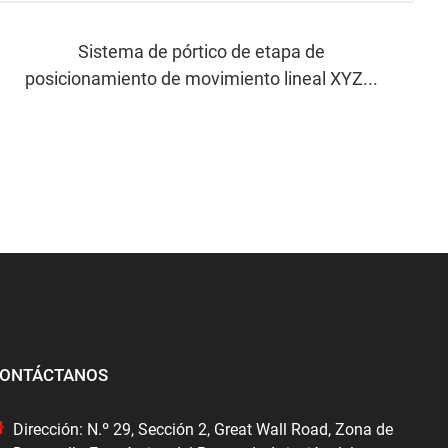
Sistema de pórtico de etapa de
posicionamiento de movimiento lineal XYZ...
ONTÁCTANOS
Dirección: N.º 29, Sección 2, Great Wall Road, Zona de