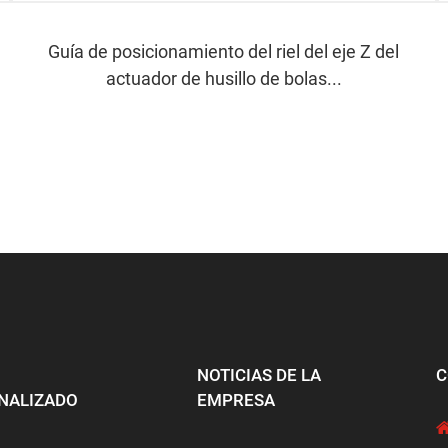
Guía de posicionamiento del riel del eje Z del
actuador de husillo de bolas...
NOTICIAS DE LA
C
NALIZADO
EMPRESA