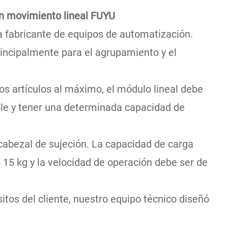
on movimiento lineal FUYU
a fabricante de equipos de automatización.
rincipalmente para el agrupamiento y el
s artículos al máximo, el módulo lineal debe
le y tener una determinada capacidad de
abezal de sujeción. La capacidad de carga
 15 kg y la velocidad de operación debe ser de
itos del cliente, nuestro equipo técnico diseñó