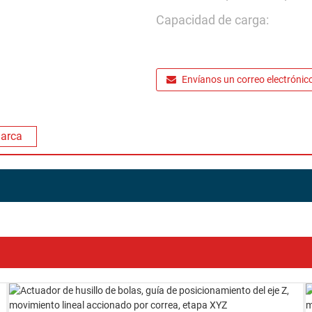
Capacidad de carga:
Envíanos un correo electrónic
marca