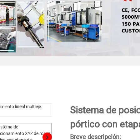
Sistema de posi
pórtico con etap
Breve descripción: