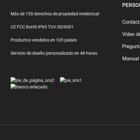
PERSO
Más de 150 derechos de propiedad intelectual
Contác
CE FCC RoHS IP65 TUV ISO9001
Vídeo d
Productos vendidos en 105 países
Pregunt
Servicio de diseño personalizado en 48 horas.
Manual