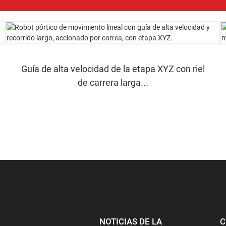
Guía de alta velocidad de la etapa XYZ con riel
de carrera larga...
NOTICIAS DE LA
C