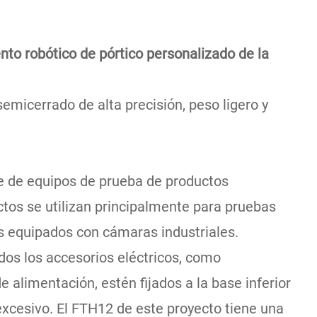
to robótico de pórtico personalizado de la
semicerrado de alta precisión, peso ligero y
nte de equipos de prueba de productos
ctos se utilizan principalmente para pruebas
s equipados con cámaras industriales.
odos los accesorios eléctricos, como
e alimentación, estén fijados a la base inferior
xcesivo. El FTH12 de este proyecto tiene una