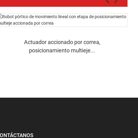
Actuador accionado por correa,
posicionamiento multieje...
ONTÁCTANOS