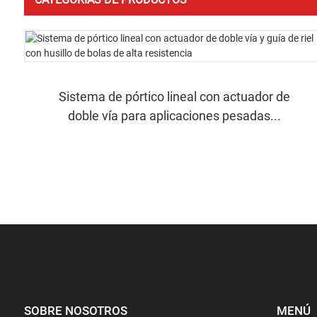
Sistema de pórtico lineal con actuador de
doble vía para aplicaciones pesadas...
SOBRE NOSOTROS
MENÚ