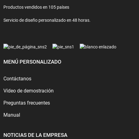
Productos vendidos en 105 países
Servicio de diseño personalizado en 48 horas.
MENÚ PERSONALIZADO
Contáctanos
Vídeo de demostración
Preguntas frecuentes
Manual
NOTICIAS DE LA EMPRESA