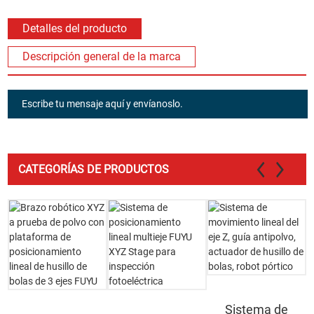
Detalles del producto
Descripción general de la marca
Escribe tu mensaje aquí y envíanoslo.
CATEGORÍAS DE PRODUCTOS
Sistema de