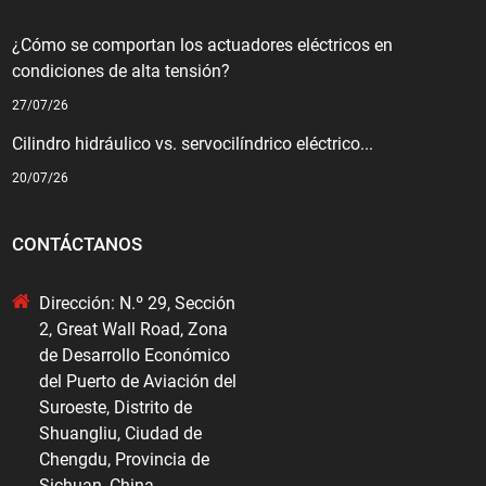
¿Cómo se comportan los actuadores eléctricos en
condiciones de alta tensión?
27/07/26
Cilindro hidráulico vs. servocilíndrico eléctrico...
20/07/26
CONTÁCTANOS
Dirección: N.º 29, Sección
2, Great Wall Road, Zona
de Desarrollo Económico
del Puerto de Aviación del
Suroeste, Distrito de
Shuangliu, Ciudad de
Chengdu, Provincia de
Sichuan, China