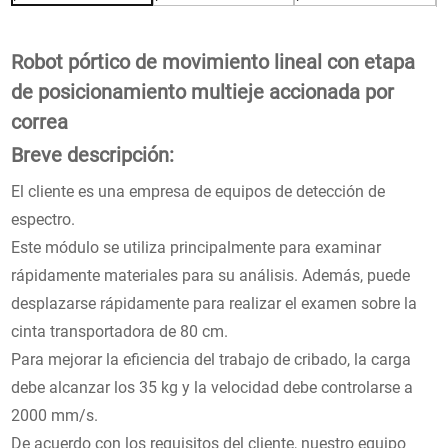
Robot pórtico de movimiento lineal con etapa
de posicionamiento multieje accionada por
correa
Breve descripción:
El cliente es una empresa de equipos de detección de
espectro.
Este módulo se utiliza principalmente para examinar
rápidamente materiales para su análisis. Además, puede
desplazarse rápidamente para realizar el examen sobre la
cinta transportadora de 80 cm.
Para mejorar la eficiencia del trabajo de cribado, la carga
debe alcanzar los 35 kg y la velocidad debe controlarse a
2000 mm/s.
De acuerdo con los requisitos del cliente, nuestro equipo