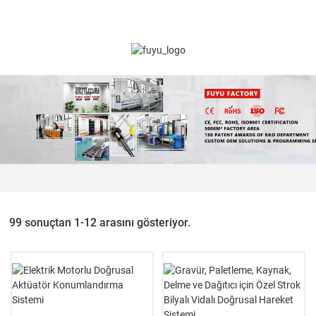
99 sonuçtan 1-12 arasını gösteriyor.