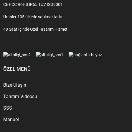
CE FCC RoHS IP65 TUV ISO9001
Ürünler 105 ülkede satılmaktadır.
48 Saat İçinde Özel Tasarım Hizmeti
ÖZEL MENÜ
Bize Ulaşın
Tanıtım Videosu
SSS
Manuel