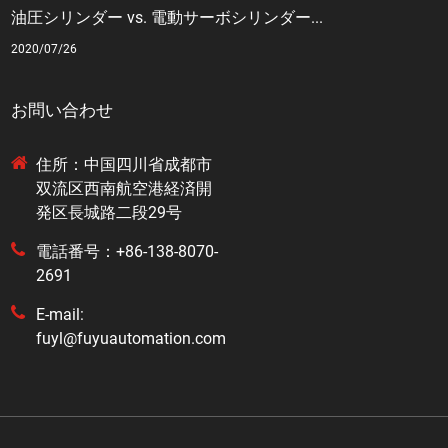
油圧シリンダー vs. 電動サーボシリンダー...
2020/07/26
お問い合わせ
住所：中国四川省成都市
双流区西南航空港経済開
発区長城路二段29号
電話番号：+86-138-8070-
2691
E-mail:
fuyl@fuyuautomation.com