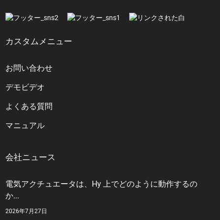
カスタムメニュー
お問い合わせ
デモビデオ
よくある質問
マニュアル
会社ニュース
電気アクチュエータは、Hy 上でどのように動作するの
か...
2026年7月27日