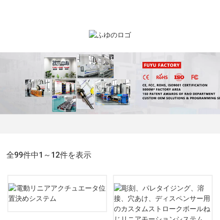
全99件中1～12件を表示